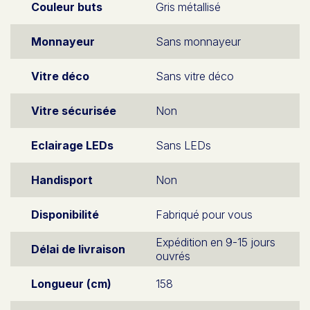
Couleur buts
Gris métallisé
Monnayeur
Sans monnayeur
Vitre déco
Sans vitre déco
Vitre sécurisée
Non
Eclairage LEDs
Sans LEDs
Handisport
Non
Disponibilité
Fabriqué pour vous
Expédition en 9-15 jours
Délai de livraison
ouvrés
Longueur (cm)
158