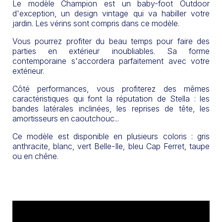
Le modèle Champion est un baby-foot Outdoor
d'exception, un design vintage qui va habiller votre
jardin. Les vérins sont compris dans ce modèle.
Vous pourrez profiter du beau temps pour faire des
parties en extérieur inoubliables. Sa forme
contemporaine s'accordera parfaitement avec votre
extérieur.
Côté performances, vous profiterez des mêmes
caractéristiques qui font la réputation de Stella : les
bandes latérales inclinées, les reprises de tête, les
amortisseurs en caoutchouc...
Ce modèle est disponible en plusieurs coloris : gris
anthracite, blanc, vert Belle-Ile, bleu Cap Ferret, taupe
ou en chêne.