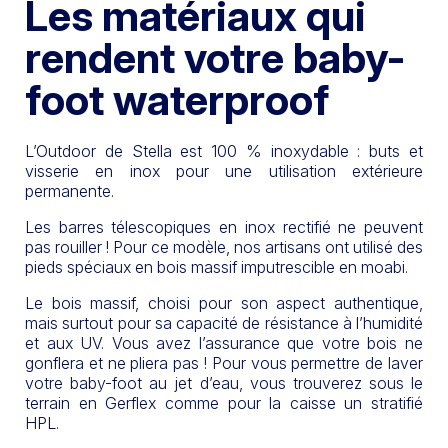
Les matériaux qui
rendent votre baby-
foot waterproof
L’Outdoor de Stella est 100 % inoxydable : buts et
visserie en inox pour une utilisation extérieure
permanente.
Les barres télescopiques en inox rectifié ne peuvent
pas rouiller ! Pour ce modèle, nos artisans ont utilisé des
pieds spéciaux en bois massif imputrescible en moabi.
Le bois massif, choisi pour son aspect authentique,
mais surtout pour sa capacité de résistance à l’humidité
et aux UV. Vous avez l’assurance que votre bois ne
gonflera et ne pliera pas ! Pour vous permettre de laver
votre baby-foot au jet d’eau, vous trouverez sous le
terrain en Gerflex comme pour la caisse un stratifié
HPL.