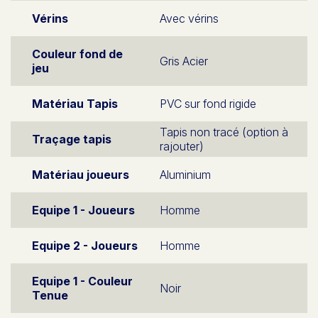
Vérins
Avec vérins
Couleur fond de
Gris Acier
jeu
Matériau Tapis
PVC sur fond rigide
Tapis non tracé (option à
Traçage tapis
rajouter)
Matériau joueurs
Aluminium
Equipe 1 - Joueurs
Homme
Equipe 2 - Joueurs
Homme
Equipe 1 - Couleur
Noir
Tenue