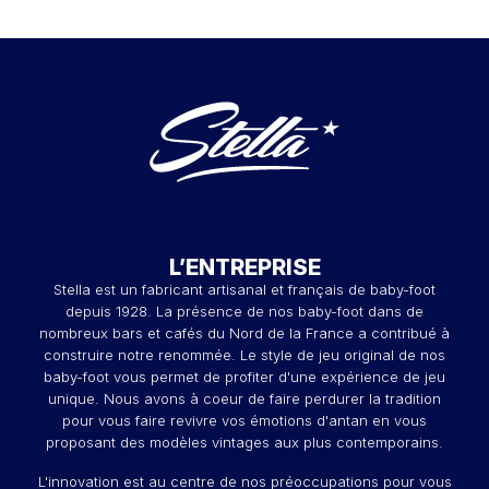
L’ENTREPRISE
Stella est un fabricant artisanal et français de baby-foot
depuis 1928. La présence de nos baby-foot dans de
nombreux bars et cafés du Nord de la France a contribué à
construire notre renommée. Le style de jeu original de nos
baby-foot vous permet de profiter d'une expérience de jeu
unique. Nous avons à coeur de faire perdurer la tradition
pour vous faire revivre vos émotions d'antan en vous
proposant des modèles vintages aux plus contemporains.
L'innovation est au centre de nos préoccupations pour vous