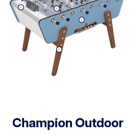
Champion Outdoor