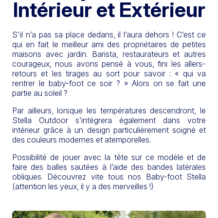
Intérieur et Extérieur
S'il n’a pas sa place dedans, il l’aura dehors ! C’est ce
qui en fait le meilleur ami des propriétaires de petites
maisons avec jardin. Barista, restaurateurs et autres
courageux, nous avons pensé à vous, fini les allers-
retours et les tirages au sort pour savoir : « qui va
rentrer le baby-foot ce soir ? » Alors on se fait une
partie au soleil ?
Par ailleurs, lorsque les températures descendront, le
Stella Outdoor s’intégrera également dans votre
intérieur grâce à un design particulièrement soigné et
des couleurs modernes et atemporelles.
Possibilité de jouer avec la tête sur ce modèle et de
faire des balles sautées à l’aide des bandes latérales
obliques. Découvrez vite tous nos Baby-foot Stella
(attention les yeux, il y a des merveilles !)