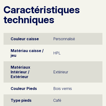
Caractéristiques
techniques
Couleur caisse
Personnalisé
Matériau caisse /
HPL
jeu
Matériaux
Intérieur /
Extérieur
Extérieur
Couleur Pieds
Bois vernis
Type pieds
Café