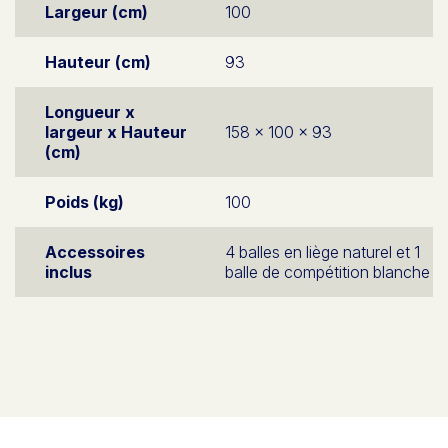
Largeur (cm)
100
Hauteur (cm)
93
Longueur x
largeur x Hauteur
158 x 100 x 93
(cm)
Poids (kg)
100
Accessoires
4 balles en liège naturel et 1
inclus
balle de compétition blanche