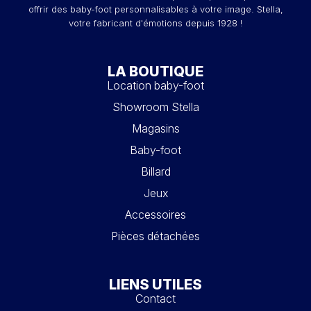
offrir des baby-foot personnalisables à votre image. Stella,
votre fabricant d'émotions depuis 1928 !
LA BOUTIQUE
Location baby-foot
Showroom Stella
Magasins
Baby-foot
Billard
Jeux
Accessoires
Pièces détachées
LIENS UTILES
Contact