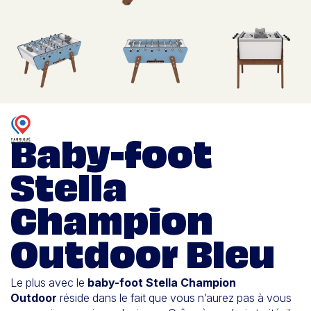
Baby-foot
Stella
Champion
Outdoor Bleu
Le plus avec le
baby-foot Stella Champion
Outdoor
réside dans le fait que vous n’aurez pas à vous