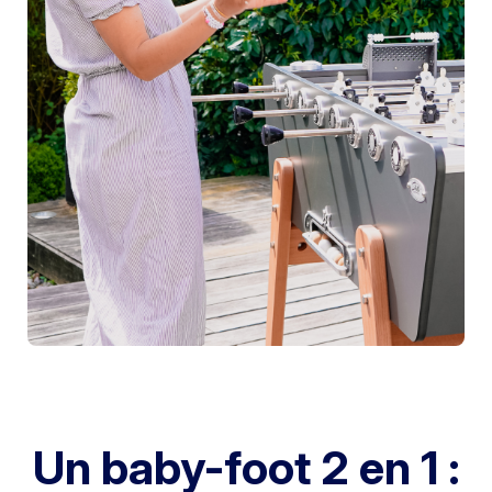
Un baby-foot 2 en 1 :