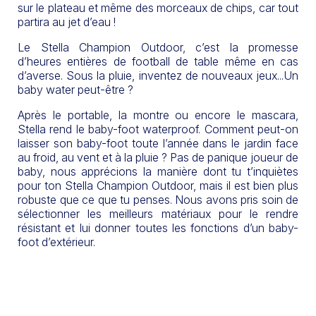
sur le plateau et même des morceaux de chips, car tout
partira au jet d’eau !
Le Stella Champion Outdoor, c’est la promesse
d’heures entières de football de table même en cas
d’averse. Sous la pluie, inventez de nouveaux jeux...Un
baby water peut-être ?
Après le portable, la montre ou encore le mascara,
Stella rend le baby-foot waterproof. Comment peut-on
laisser son baby-foot toute l’année dans le jardin face
au froid, au vent et à la pluie ? Pas de panique joueur de
baby, nous apprécions la manière dont tu t’inquiètes
pour ton Stella Champion Outdoor, mais il est bien plus
robuste que ce que tu penses. Nous avons pris soin de
sélectionner les meilleurs matériaux pour le rendre
résistant et lui donner toutes les fonctions d’un baby-
foot d’extérieur.