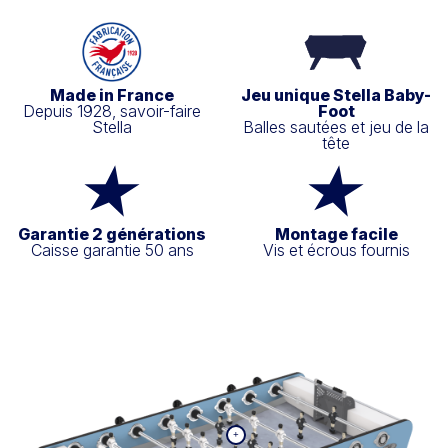
Made in France
Jeu unique Stella Baby-
Depuis 1928, savoir-faire
Foot
Stella
Balles sautées et jeu de la
tête
Garantie 2 générations
Montage facile
Caisse garantie 50 ans
Vis et écrous fournis