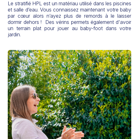
Le stratifié HPL est un matériau utilisé dans les piscines
et salle d’eau. Vous connaissez maintenant votre baby
par cœur alors n’ayez plus de remords à le laisser
dormir dehors ! Des vérins permets également d'avoir
un terrain plat pour jouer au baby-foot dans votre
jardin.