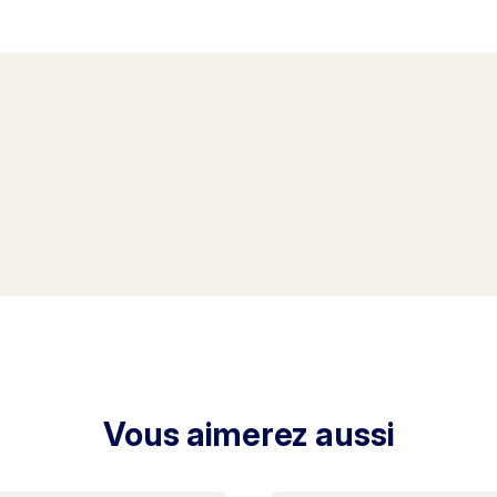
Vous aimerez aussi