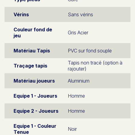
Vérins
Sans vérins
Couleur fond de
Gris Acier
jeu
Matériau Tapis
PVC sur fond souple
Tapis non tracé (option à
Traçage tapis
rajouter)
Matériau joueurs
Aluminium
Equipe 1 - Joueurs
Homme
Equipe 2 - Joueurs
Homme
Equipe 1 - Couleur
Noir
Tenue