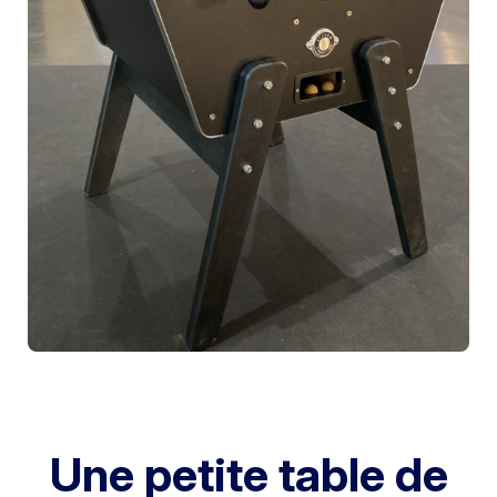
Une petite table de