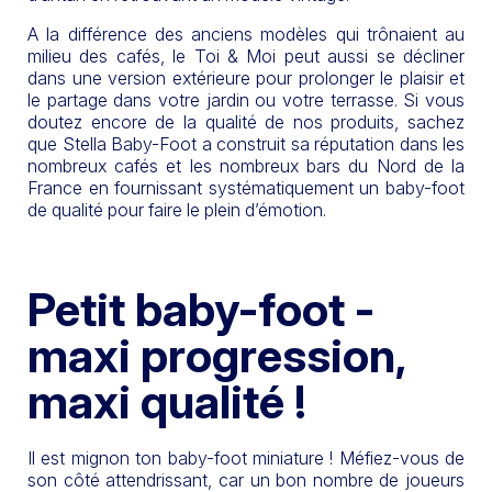
A la différence des anciens modèles qui trônaient au
milieu des cafés, le Toi & Moi peut aussi se décliner
dans une version extérieure pour prolonger le plaisir et
le partage dans votre jardin ou votre terrasse. Si vous
doutez encore de la qualité de nos produits, sachez
que Stella Baby-Foot a construit sa réputation dans les
nombreux cafés et les nombreux bars du Nord de la
France en fournissant systématiquement un baby-foot
de qualité pour faire le plein d’émotion.
Petit baby-foot -
maxi progression,
maxi qualité !
Il est mignon ton baby-foot miniature ! Méfiez-vous de
son côté attendrissant, car un bon nombre de joueurs