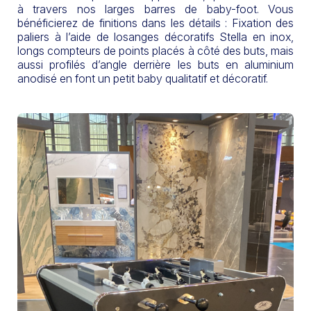
à travers nos larges barres de baby-foot. Vous
bénéficierez de finitions dans les détails : Fixation des
paliers à l’aide de losanges décoratifs Stella en inox,
longs compteurs de points placés à côté des buts, mais
aussi profilés d’angle derrière les buts en aluminium
anodisé en font un petit baby qualitatif et décoratif.