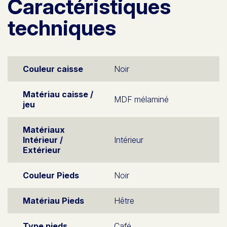
Caractéristiques
techniques
Couleur caisse
Noir
Matériau caisse /
MDF mélaminé
jeu
Matériaux
Intérieur /
Intérieur
Extérieur
Couleur Pieds
Noir
Matériau Pieds
Hêtre
Type pieds
Café