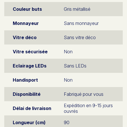
Couleur buts
Gris métallisé
Monnayeur
Sans monnayeur
Vitre déco
Sans vitre déco
Vitre sécurisée
Non
Eclairage LEDs
Sans LEDs
Handisport
Non
Disponibilité
Fabriqué pour vous
Expédition en 9-15 jours
Délai de livraison
ouvrés
Longueur (cm)
90