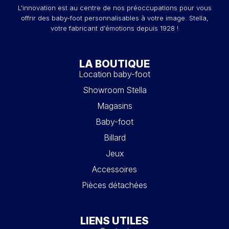
L'innovation est au centre de nos préoccupations pour vous
offrir des baby-foot personnalisables à votre image. Stella,
votre fabricant d'émotions depuis 1928 !
LA BOUTIQUE
Location baby-foot
Showroom Stella
Magasins
Baby-foot
Billard
Jeux
Accessoires
Pièces détachées
LIENS UTILES