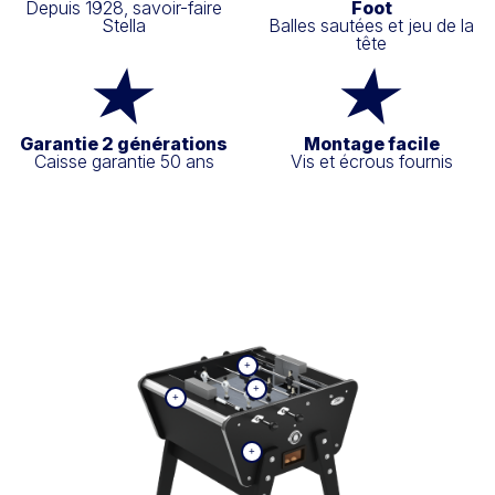
Depuis 1928, savoir-faire
Foot
Stella
Balles sautées et jeu de la
tête
Garantie 2 générations
Montage facile
Caisse garantie 50 ans
Vis et écrous fournis