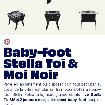
Baby-foot
Stella Toi &
Moi Noir
Vivre en appartement ou disposer d’un tout petit bar au
cœur de la ville n’est plus un frein pour s’offrir un baby-
foot Stella. Petite taille, mais grande qualité !
Le Stella
Toi&Moi 2 joueurs noir
, votre
demi-baby-foot
coup de
cœur !