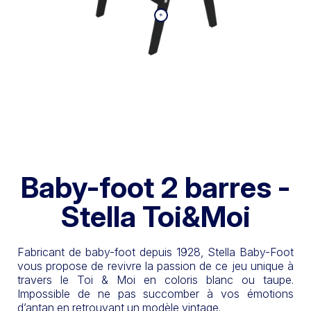
Baby-foot 2 barres -
Stella Toi&Moi
Fabricant de baby-foot depuis 1928, Stella Baby-Foot
vous propose de revivre la passion de ce jeu unique à
travers le Toi & Moi en coloris blanc ou taupe.
Impossible de ne pas succomber à vos émotions
d’antan en retrouvant un modèle vintage.