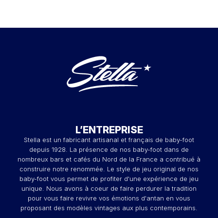
L’ENTREPRISE
Stella est un fabricant artisanal et français de baby-foot
depuis 1928. La présence de nos baby-foot dans de
nombreux bars et cafés du Nord de la France a contribué à
construire notre renommée. Le style de jeu original de nos
baby-foot vous permet de profiter d'une expérience de jeu
unique. Nous avons à coeur de faire perdurer la tradition
pour vous faire revivre vos émotions d'antan en vous
proposant des modèles vintages aux plus contemporains.