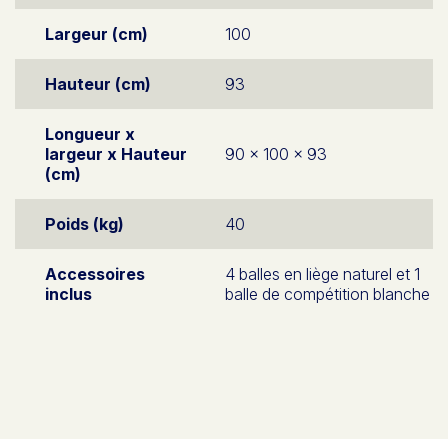
Largeur (cm)
100
Hauteur (cm)
93
Longueur x
largeur x Hauteur
90 x 100 x 93
(cm)
Poids (kg)
40
Accessoires
4 balles en liège naturel et 1
inclus
balle de compétition blanche