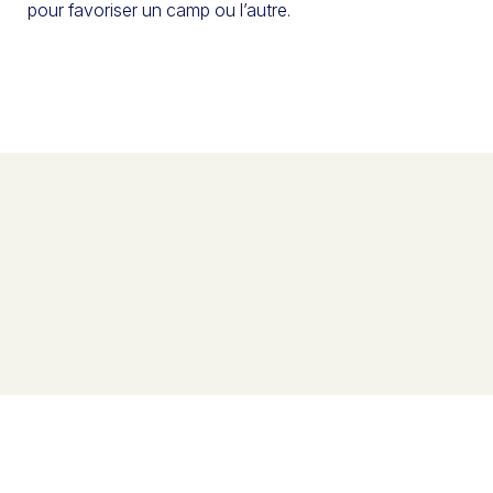
pour favoriser un camp ou l’autre.