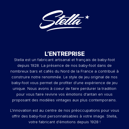
L’ENTREPRISE
Stella est un fabricant artisanal et français de baby-foot
depuis 1928. La présence de nos baby-foot dans de
nombreux bars et cafés du Nord de la France a contribué à
construire notre renommée. Le style de jeu original de nos
baby-foot vous permet de profiter d'une expérience de jeu
unique. Nous avons à coeur de faire perdurer la tradition
pour vous faire revivre vos émotions d'antan en vous
proposant des modèles vintages aux plus contemporains.
L'innovation est au centre de nos préoccupations pour vous
offrir des baby-foot personnalisables à votre image. Stella,
votre fabricant d'émotions depuis 1928 !