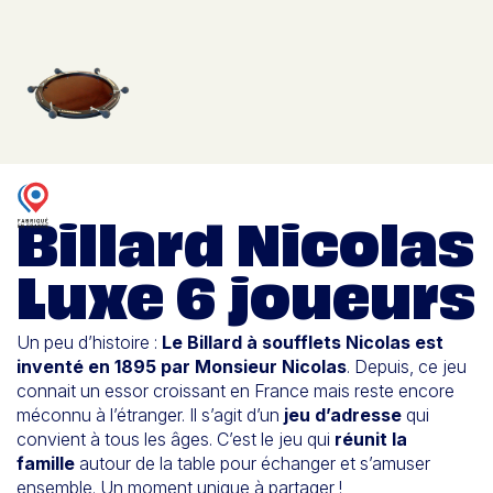
Billard Nicolas
Luxe 6 joueurs
Un peu d’histoire :
Le Billard à soufflets Nicolas est
inventé en 1895 par Monsieur Nicolas
. Depuis, ce jeu
connait un essor croissant en France mais reste encore
méconnu à l’étranger. Il s’agit d’un
jeu d’adresse
qui
convient à tous les âges. C’est le jeu qui
réunit la
famille
autour de la table pour échanger et s’amuser
ensemble. Un moment unique à partager !