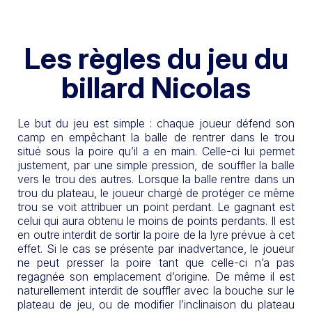
Les règles du jeu du
billard Nicolas
Le but du jeu est simple : chaque joueur défend son
camp en empêchant la balle de rentrer dans le trou
situé sous la poire qu’il a en main. Celle-ci lui permet
justement, par une simple pression, de souffler la balle
vers le trou des autres. Lorsque la balle rentre dans un
trou du plateau, le joueur chargé de protéger ce même
trou se voit attribuer un point perdant. Le gagnant est
celui qui aura obtenu le moins de points perdants. Il est
en outre interdit de sortir la poire de la lyre prévue à cet
effet. Si le cas se présente par inadvertance, le joueur
ne peut presser la poire tant que celle-ci n’a pas
regagnée son emplacement d’origine. De même il est
naturellement interdit de souffler avec la bouche sur le
plateau de jeu, ou de modifier l’inclinaison du plateau