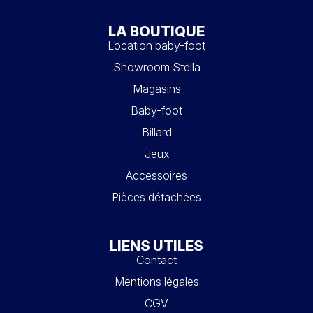
LA BOUTIQUE
Location baby-foot
Showroom Stella
Magasins
Baby-foot
Billard
Jeux
Accessoires
Pièces détachées
LIENS UTILES
Contact
Mentions légales
CGV