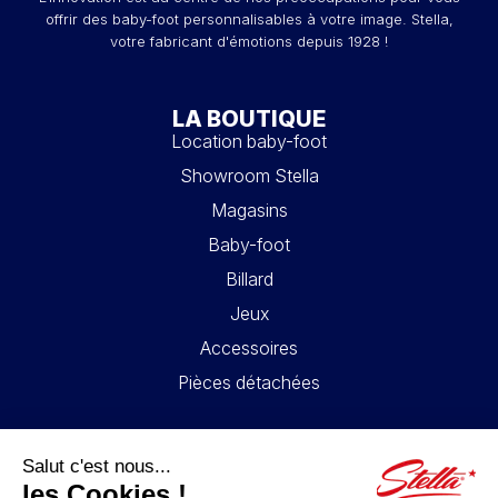
offrir des baby-foot personnalisables à votre image. Stella,
votre fabricant d'émotions depuis 1928 !
LA BOUTIQUE
Location baby-foot
Showroom Stella
Magasins
Baby-foot
Billard
Jeux
Accessoires
Pièces détachées
LIENS UTILES
Contact