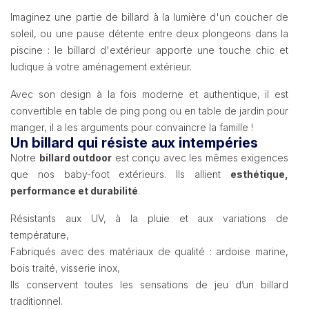
Imaginez une partie de billard à la lumière d'un coucher de
soleil, ou une pause détente entre deux plongeons dans la
piscine : le billard d'extérieur apporte une touche chic et
ludique à votre aménagement extérieur.
Avec son design à la fois moderne et authentique, il est
convertible en table de ping pong ou en table de jardin pour
manger, il a les arguments pour convaincre la famille !
Un billard qui résiste aux intempéries
Notre
billard outdoor
est conçu avec les mêmes exigences
que nos baby-foot extérieurs. Ils allient
esthétique,
performance et durabilité
.
Résistants aux UV, à la pluie et aux variations de
température,
Fabriqués avec des matériaux de qualité : ardoise marine,
bois traité, visserie inox,
Ils conservent toutes les sensations de jeu d’un billard
traditionnel.