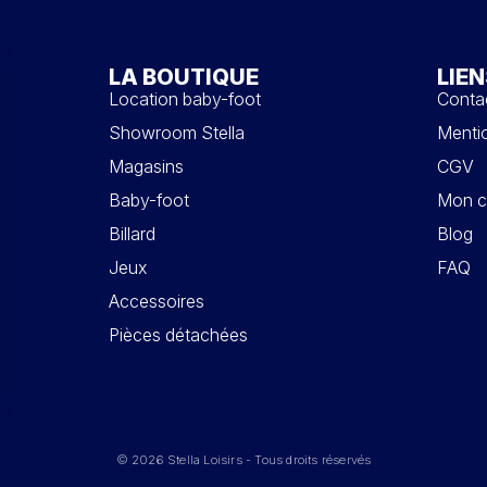
LA BOUTIQUE
LIEN
Location baby-foot
Conta
Showroom Stella
Mentio
Magasins
CGV
Baby-foot
Mon c
Billard
Blog
Jeux
FAQ
Accessoires
Pièces détachées
© 2026 Stella Loisirs - Tous droits réservés