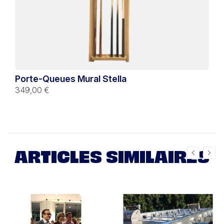
Porte-Queues Mural Stella
349,00 €
ARTICLES SIMILAIRES