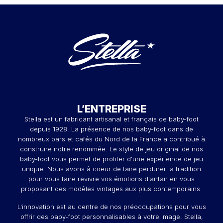
L’ENTREPRISE
Stella est un fabricant artisanal et français de baby-foot
depuis 1928. La présence de nos baby-foot dans de
nombreux bars et cafés du Nord de la France a contribué à
construire notre renommée. Le style de jeu original de nos
baby-foot vous permet de profiter d'une expérience de jeu
unique. Nous avons à coeur de faire perdurer la tradition
pour vous faire revivre vos émotions d'antan en vous
proposant des modèles vintages aux plus contemporains.
L'innovation est au centre de nos préoccupations pour vous
offrir des baby-foot personnalisables à votre image. Stella,