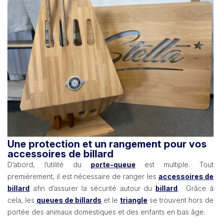
Une protection et un rangement pour vos
accessoires de billard
D’abord, l’utilité du
porte-queue
est multiple. Tout
premièrement, il est nécessaire de ranger les
accessoires de
billard
afin d’assurer la sécurité autour du
billard
. Grâce à
cela, les
queues de billards
et le
triangle
se trouvent hors de
portée des animaux domestiques et des enfants en bas âge.