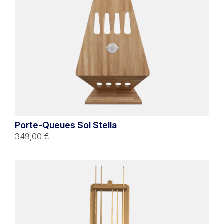
Porte-Queues Sol Stella
349,00 €