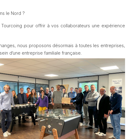
ans le Nord ?
 Tourcoing pour offrir à vos collaborateurs une expérience
hanges, nous proposons désormais à toutes les entreprises,
ein d’une entreprise familiale française.