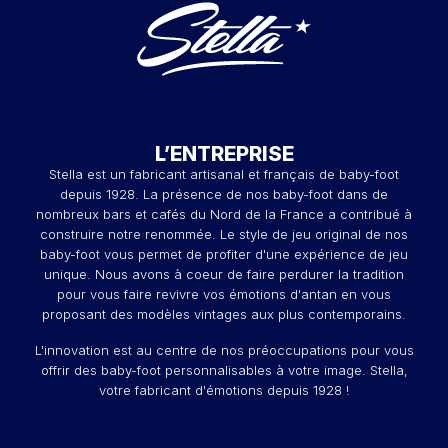
L’ENTREPRISE
Stella est un fabricant artisanal et français de baby-foot
depuis 1928. La présence de nos baby-foot dans de
nombreux bars et cafés du Nord de la France a contribué à
construire notre renommée. Le style de jeu original de nos
baby-foot vous permet de profiter d'une expérience de jeu
unique. Nous avons à coeur de faire perdurer la tradition
pour vous faire revivre vos émotions d'antan en vous
proposant des modèles vintages aux plus contemporains.
L'innovation est au centre de nos préoccupations pour vous
offrir des baby-foot personnalisables à votre image. Stella,
votre fabricant d'émotions depuis 1928 !