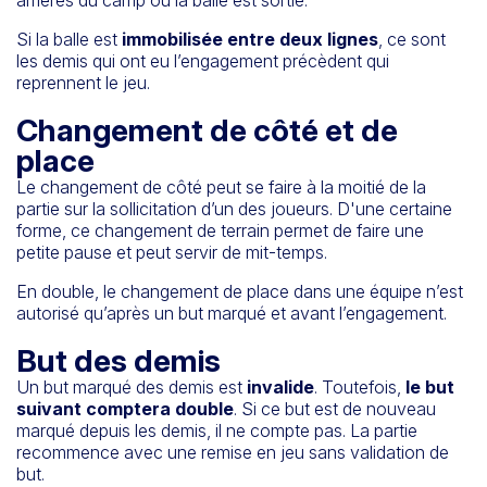
Si la balle est
immobilisée entre deux lignes
, ce sont
les demis qui ont eu l’engagement précèdent qui
reprennent le jeu.
Changement de côté et de
place
Le changement de côté peut se faire à la moitié de la
partie sur la sollicitation d’un des joueurs. D'une certaine
forme, ce changement de terrain permet de faire une
petite pause et peut servir de mit-temps.
En double, le changement de place dans une équipe n’est
autorisé qu’après un but marqué et avant l’engagement.
But des demis
Un but marqué des demis est
invalide
. Toutefois,
le but
suivant comptera double
. Si ce but est de nouveau
marqué depuis les demis, il ne compte pas. La partie
recommence avec une remise en jeu sans validation de
but.