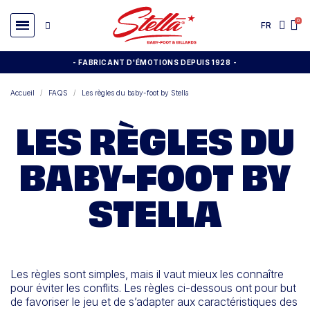
FR
- FABRICANT D'ÉMOTIONS DEPUIS 1928
-
Accueil
FAQS
Les règles du baby-foot by Stella
LES RÈGLES DU
BABY-FOOT BY
STELLA
Les règles sont simples, mais il vaut mieux les connaître
pour éviter les conflits. Les règles ci-dessous ont pour but
de favoriser le jeu et de s’adapter aux caractéristiques des