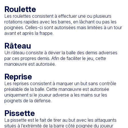
Roulette
Les roulettes consistent à effectuer une ou plusieurs
rotations rapides avec les barres, en lâchant ou pas les
poignées. Celles-ci sont autorisées mais limitées à un tour
avant et après la frappe.
Râteau
Un râteau consiste à dévier la balle des demis adverses
par ces propres demis. Afin de faciliter le jeu, cette
manœuvre est autorisée.
Reprise
Les reprises consistent à marquer un but sans contrôle
préalable de la balle. Cette manœuvre est autorisée
uniquement si le joueur adverse a les mains sur les
poignets de la défense.
Pissette
La pissette est le fait de tirer au but avec les attaquants
situés à l’extrémité de la barre côté poignée du joueur