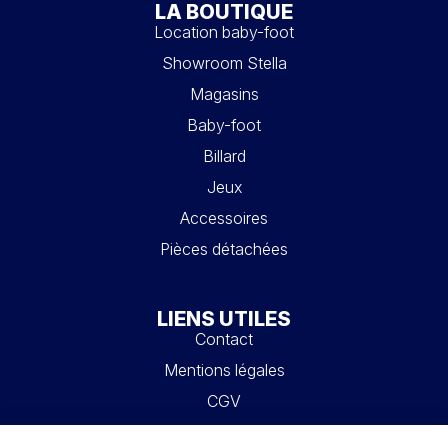
LA BOUTIQUE
Location baby-foot
Showroom Stella
Magasins
Baby-foot
Billard
Jeux
Accessoires
Pièces détachées
LIENS UTILES
Contact
Mentions légales
CGV
Mon compte