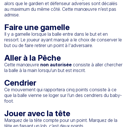
alors que le gardien et défenseur adverses sont décalés
au maximum du même côté. Cette manœuvre n’est pas
admise.
Faire une gamelle
Il y a gamelle lorsque la balle entre dans le but et en
ressort. Le joueur ayant marqué a le choix de conserver le
but ou de faire retirer un point à l'adversaire.
Aller à la Pêche
Cette manœuvre
non autorisée
consiste à aller chercher
la balle à la main lorsqu’un but est inscrit.
Cendrier
Ce mouvement qui rapportera cinq points consiste à ce
que la balle vienne se loger sur l’un des cendriers du baby-
foot.
Jouer avec la tête
Marquez de la tête compte pour un point. Marquez de la
tête en faisant un lob, c’est deux points.