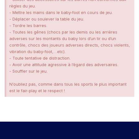
règles du jeu.
- Mettre les mains dans le baby-foot en cours de jeu.
- Déplacer ou soulever la table du jeu.
- Tordre les barres.
- Toutes les gênes (chocs par les demis ou les arrières
adverses sur les montants du baby lors d’un tir ou d’un
contrôle, chocs des joueurs adverses directs, chocs violents,
vibration du baby-foot,...etc).
- Toute tentative de distraction.
- Avoir une attitude agressive à l’égard des adversaires.
- Souffler sur le jeu.
N'oubliez pas, comme dans tous les sports le plus important
est le fair-play et le respect !