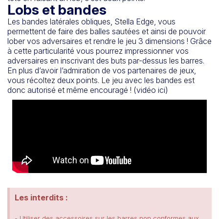
Lobs et bandes
Les bandes latérales obliques, Stella Edge, vous
permettent de faire des balles sautées et ainsi de pouvoir
lober vos adversaires et rendre le jeu 3 dimensions ! Grâce
à cette particularité vous pourrez impressionner vos
adversaires en inscrivant des buts par-dessus les barres.
En plus d’avoir l’admiration de vos partenaires de jeux,
vous récoltez deux points. Le jeu avec les bandes est
donc autorisé et même encouragé ! (vidéo ici)
Les interdits :
- Utiliser des accessoires sur les barres non conformes aux