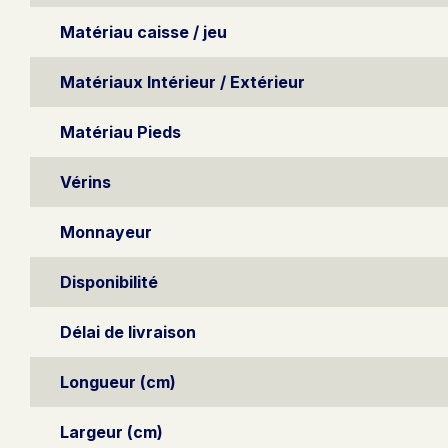
Matériau caisse / jeu
Matériaux Intérieur / Extérieur
Matériau Pieds
Vérins
Monnayeur
Disponibilité
Délai de livraison
Longueur (cm)
Largeur (cm)