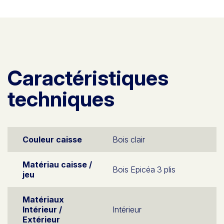
Caractéristiques
techniques
Couleur caisse
Bois clair
Matériau caisse /
Bois Epicéa 3 plis
jeu
Matériaux
Intérieur /
Intérieur
Extérieur