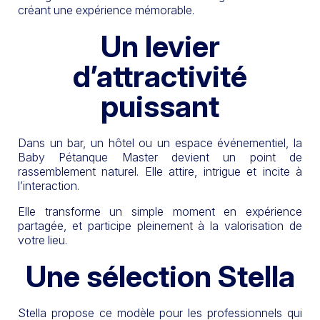
créant une expérience mémorable.
Un levier
d’attractivité
puissant
Dans un bar, un hôtel ou un espace événementiel, la
Baby Pétanque Master devient un point de
rassemblement naturel. Elle attire, intrigue et incite à
l’interaction.
Elle transforme un simple moment en expérience
partagée, et participe pleinement à la valorisation de
votre lieu.
Une sélection Stella
Stella propose ce modèle pour les professionnels qui