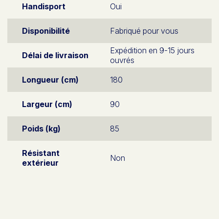
Handisport
Oui
Disponibilité
Fabriqué pour vous
Expédition en 9-15 jours
Délai de livraison
ouvrés
Longueur (cm)
180
Largeur (cm)
90
Poids (kg)
85
Résistant
Non
extérieur