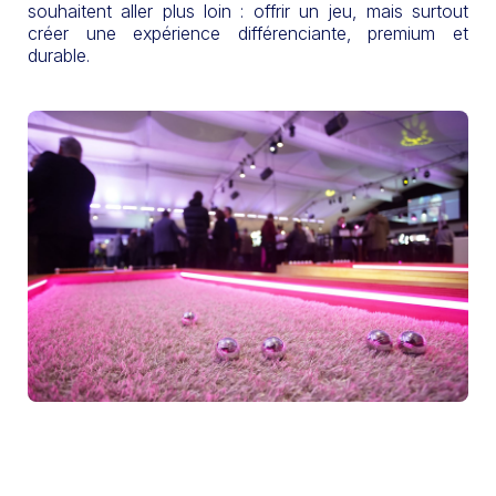
souhaitent aller plus loin : offrir un jeu, mais surtout
créer une expérience différenciante, premium et
durable.