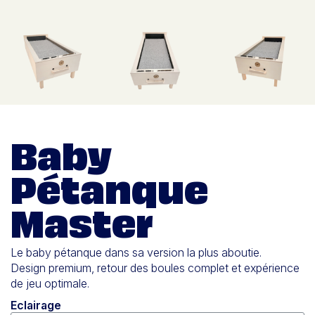
Baby
Pétanque
Master
Le baby pétanque dans sa version la plus aboutie.
Design premium, retour des boules complet et expérience
de jeu optimale.
Eclairage