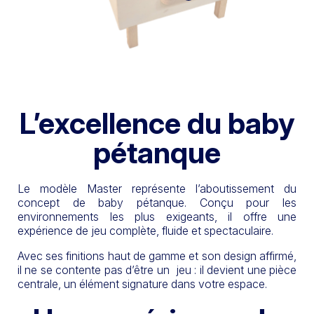
L’excellence du baby
pétanque
Le modèle Master représente l’aboutissement du
concept de baby pétanque. Conçu pour les
environnements les plus exigeants, il offre une
expérience de jeu complète, fluide et spectaculaire.
Avec ses finitions haut de gamme et son design affirmé,
il ne se contente pas d’être un jeu : il devient une pièce
centrale, un élément signature dans votre espace.