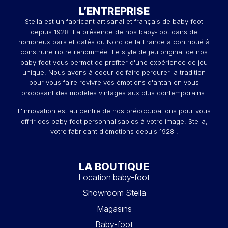
L’ENTREPRISE
Stella est un fabricant artisanal et français de baby-foot
depuis 1928. La présence de nos baby-foot dans de
nombreux bars et cafés du Nord de la France a contribué à
construire notre renommée. Le style de jeu original de nos
baby-foot vous permet de profiter d'une expérience de jeu
unique. Nous avons à coeur de faire perdurer la tradition
pour vous faire revivre vos émotions d'antan en vous
proposant des modèles vintages aux plus contemporains.
L'innovation est au centre de nos préoccupations pour vous
offrir des baby-foot personnalisables à votre image. Stella,
votre fabricant d'émotions depuis 1928 !
LA BOUTIQUE
Location baby-foot
Showroom Stella
Magasins
Baby-foot