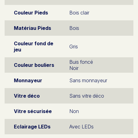
Couleur Pieds
Bois clair
Matériau Pieds
Bois
Couleur fond de
Gris
jeu
Buis foncé
Couleur bouliers
Noir
Monnayeur
Sans monnayeur
Vitre déco
Sans vitre déco
Vitre sécurisée
Non
Eclairage LEDs
Avec LEDs