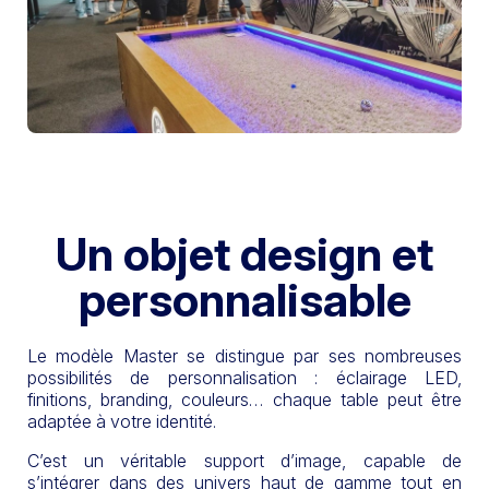
Un objet design et
personnalisable
Le modèle Master se distingue par ses nombreuses
possibilités de personnalisation : éclairage LED,
finitions, branding, couleurs… chaque table peut être
adaptée à votre identité.
C’est un véritable support d’image, capable de
s’intégrer dans des univers haut de gamme tout en