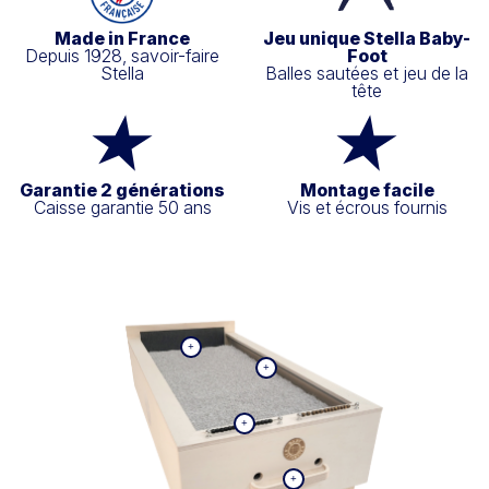
Made in France
Jeu unique Stella Baby-
Depuis 1928, savoir-faire
Foot
Stella
Balles sautées et jeu de la
tête
Garantie 2 générations
Montage facile
Caisse garantie 50 ans
Vis et écrous fournis