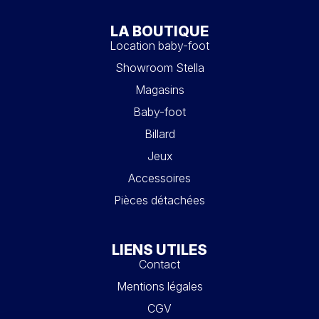
LA BOUTIQUE
Location baby-foot
Showroom Stella
Magasins
Baby-foot
Billard
Jeux
Accessoires
Pièces détachées
LIENS UTILES
Contact
Mentions légales
CGV