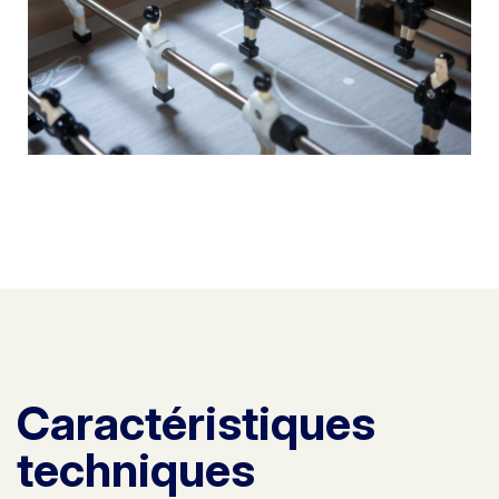
Caractéristiques
techniques