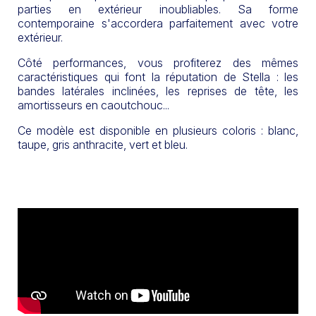
parties en extérieur inoubliables. Sa forme
contemporaine s'accordera parfaitement avec votre
extérieur.
Côté performances, vous profiterez des mêmes
caractéristiques qui font la réputation de Stella : les
bandes latérales inclinées, les reprises de tête, les
amortisseurs en caoutchouc...
Ce modèle est disponible en plusieurs coloris : blanc,
taupe, gris anthracite, vert et bleu.