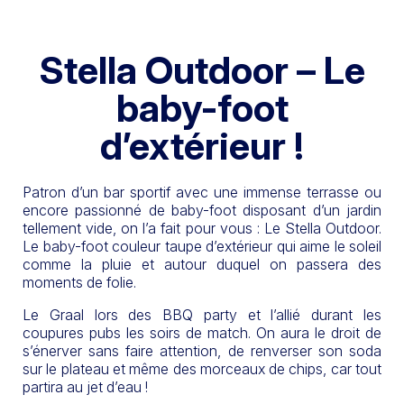
Stella Outdoor – Le
baby-foot
d’extérieur !
Patron d’un bar sportif avec une immense terrasse ou
encore passionné de baby-foot disposant d’un jardin
tellement vide, on l’a fait pour vous : Le Stella Outdoor.
Le baby-foot couleur taupe d’extérieur qui aime le soleil
comme la pluie et autour duquel on passera des
moments de folie.
Le Graal lors des BBQ party et l’allié durant les
coupures pubs les soirs de match. On aura le droit de
s’énerver sans faire attention, de renverser son soda
sur le plateau et même des morceaux de chips, car tout
partira au jet d’eau !