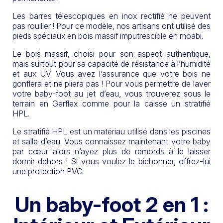
Les barres télescopiques en inox rectifié ne peuvent
pas rouiller ! Pour ce modèle, nos artisans ont utilisé des
pieds spéciaux en bois massif imputrescible en moabi.
Le bois massif, choisi pour son aspect authentique,
mais surtout pour sa capacité de résistance à l’humidité
et aux UV. Vous avez l’assurance que votre bois ne
gonflera et ne pliera pas ! Pour vous permettre de laver
votre baby-foot au jet d’eau, vous trouverez sous le
terrain en Gerflex comme pour la caisse un stratifié
HPL.
Le stratifié HPL est un matériau utilisé dans les piscines
et salle d’eau. Vous connaissez maintenant votre baby
par cœur alors n’ayez plus de remords à le laisser
dormir dehors ! Si vous voulez le bichonner, offrez-lui
une protection PVC.
Un baby-foot 2 en 1 :