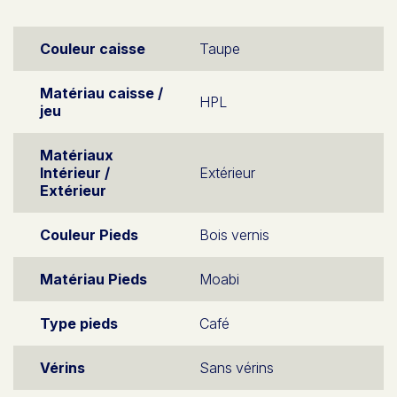
Couleur caisse
Taupe
Matériau caisse /
HPL
jeu
Matériaux
Intérieur /
Extérieur
Extérieur
Couleur Pieds
Bois vernis
Matériau Pieds
Moabi
Type pieds
Café
Vérins
Sans vérins