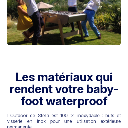
Les matériaux qui
rendent votre baby-
foot waterproof
L’Outdoor de Stella est 100 % inoxydable : buts et
visserie en inox pour une utilisation extérieure
permanente.