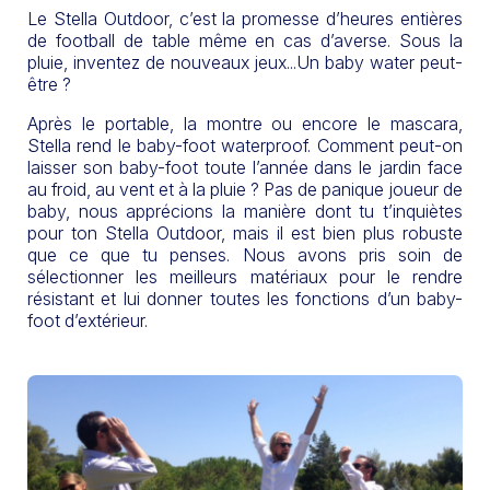
Le Stella Outdoor, c’est la promesse d’heures entières
de football de table même en cas d’averse. Sous la
pluie, inventez de nouveaux jeux...Un baby water peut-
être ?
Après le portable, la montre ou encore le mascara,
Stella rend le baby-foot waterproof. Comment peut-on
laisser son baby-foot toute l’année dans le jardin face
au froid, au vent et à la pluie ? Pas de panique joueur de
baby, nous apprécions la manière dont tu t’inquiètes
pour ton Stella Outdoor, mais il est bien plus robuste
que ce que tu penses. Nous avons pris soin de
sélectionner les meilleurs matériaux pour le rendre
résistant et lui donner toutes les fonctions d’un baby-
foot d’extérieur.