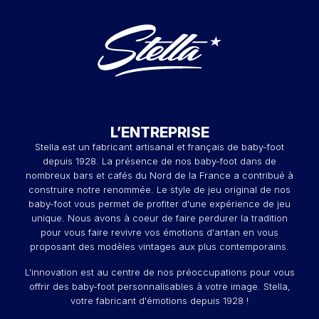
L’ENTREPRISE
Stella est un fabricant artisanal et français de baby-foot
depuis 1928. La présence de nos baby-foot dans de
nombreux bars et cafés du Nord de la France a contribué à
construire notre renommée. Le style de jeu original de nos
baby-foot vous permet de profiter d'une expérience de jeu
unique. Nous avons à coeur de faire perdurer la tradition
pour vous faire revivre vos émotions d'antan en vous
proposant des modèles vintages aux plus contemporains.
L'innovation est au centre de nos préoccupations pour vous
offrir des baby-foot personnalisables à votre image. Stella,
votre fabricant d'émotions depuis 1928 !