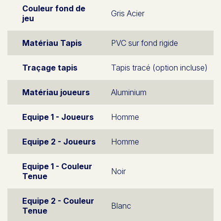
Couleur fond de
Gris Acier
jeu
Matériau Tapis
PVC sur fond rigide
Traçage tapis
Tapis tracé (option incluse)
Matériau joueurs
Aluminium
Equipe 1 - Joueurs
Homme
Equipe 2 - Joueurs
Homme
Equipe 1 - Couleur
Noir
Tenue
Equipe 2 - Couleur
Blanc
Tenue