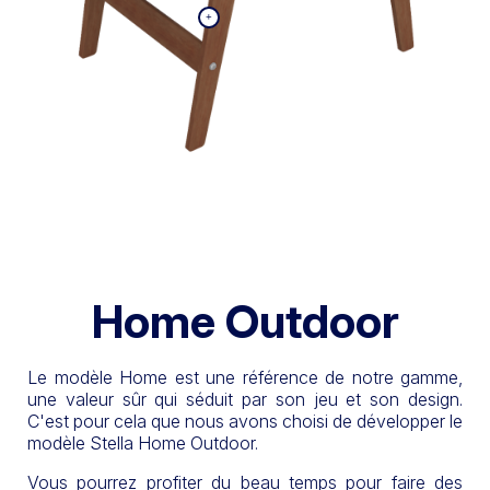
Home Outdoor
Le modèle Home est une référence de notre gamme,
une valeur sûr qui séduit par son jeu et son design.
C'est pour cela que nous avons choisi de développer le
modèle Stella Home Outdoor.
Vous pourrez profiter du beau temps pour faire des