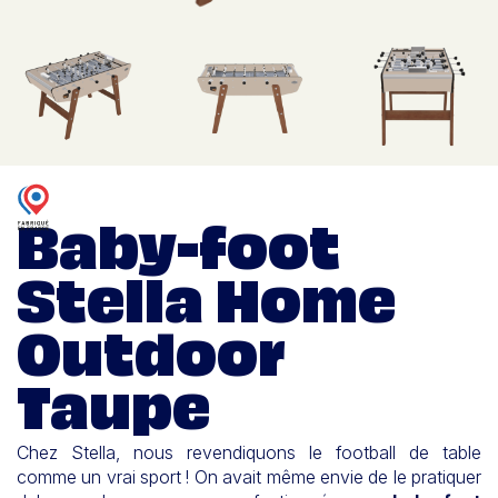
Baby-foot
Stella Home
Outdoor
Taupe
Chez Stella, nous revendiquons le football de table
comme un vrai sport ! On avait même envie de le pratiquer