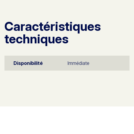
Caractéristiques
techniques
Disponibilité
Immédiate