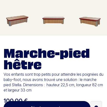
Marche-pied
hêtre
Vos enfants sont trop petits pour atteindre les poignées du
baby-foot, nous avons trouvé une solution : le marche
pied Stella. Dimensions : hauteur 22,5 cm, longueur 82 cm
et largeur 33 cm
100,00 €