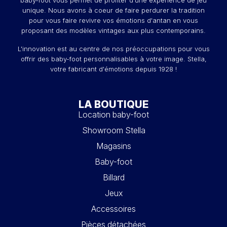
unique. Nous avons à coeur de faire perdurer la tradition
pour vous faire revivre vos émotions d'antan en vous
proposant des modèles vintages aux plus contemporains.
L'innovation est au centre de nos préoccupations pour vous
offrir des baby-foot personnalisables à votre image. Stella,
votre fabricant d'émotions depuis 1928 !
LA BOUTIQUE
Location baby-foot
Showroom Stella
Magasins
Baby-foot
Billard
Jeux
Accessoires
Pièces détachées