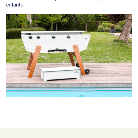
enfants.