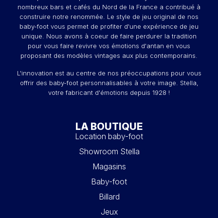
nombreux bars et cafés du Nord de la France a contribué à
construire notre renommée. Le style de jeu original de nos
baby-foot vous permet de profiter d'une expérience de jeu
unique. Nous avons à coeur de faire perdurer la tradition
pour vous faire revivre vos émotions d'antan en vous
proposant des modèles vintages aux plus contemporains.
L'innovation est au centre de nos préoccupations pour vous
offrir des baby-foot personnalisables à votre image. Stella,
votre fabricant d'émotions depuis 1928 !
LA BOUTIQUE
Location baby-foot
Showroom Stella
Magasins
Baby-foot
Billard
Jeux