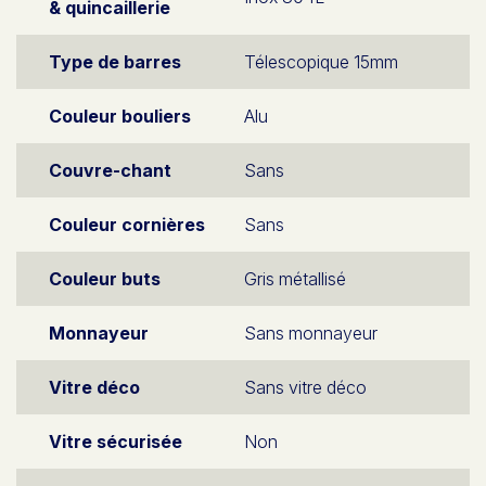
& quincaillerie
Type de barres
Télescopique 15mm
Couleur bouliers
Alu
Couvre-chant
Sans
Couleur cornières
Sans
Couleur buts
Gris métallisé
Monnayeur
Sans monnayeur
Vitre déco
Sans vitre déco
Vitre sécurisée
Non