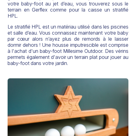
votre baby-foot au jet d’eau, vous trouverez sous le
terrain en Gerflex comme pour la caisse un stratifié
HPL.
Le stratifié HPL est un matériau utilisé dans les piscines
et salle d’eau. Vous connaissez maintenant votre baby
par cœur alors n’ayez plus de remords à le laisser
dormir dehors ! Une housse imputrescible est comprise
à l'achat d'un baby-foot Millesime Outdoor. Des vérins
permets également d'avoir un terrain plat pour jouer au
baby-foot dans votre jardin.