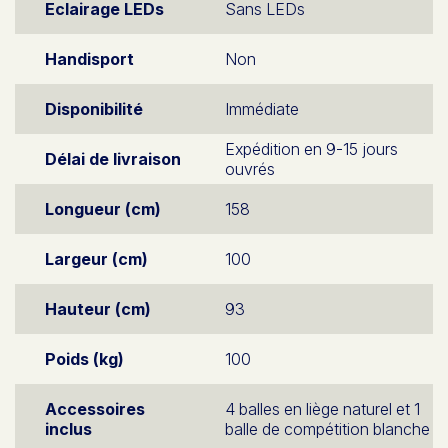
Eclairage LEDs
Sans LEDs
Handisport
Non
Disponibilité
Immédiate
Expédition en 9-15 jours
Délai de livraison
ouvrés
Longueur (cm)
158
Largeur (cm)
100
Hauteur (cm)
93
Poids (kg)
100
Accessoires
4 balles en liège naturel et 1
inclus
balle de compétition blanche