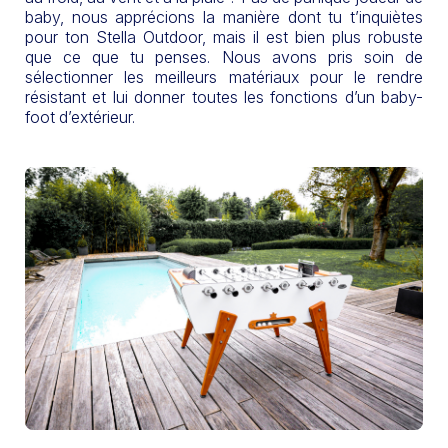
baby, nous apprécions la manière dont tu t’inquiètes
pour ton Stella Outdoor, mais il est bien plus robuste
que ce que tu penses. Nous avons pris soin de
sélectionner les meilleurs matériaux pour le rendre
résistant et lui donner toutes les fonctions d’un baby-
foot d’extérieur.