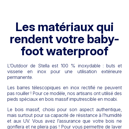
Les matériaux qui
rendent votre baby-
foot waterproof
L’Outdoor de Stella est 100 % inoxydable : buts et
visserie en inox pour une utilisation extérieure
permanente.
Les barres télescopiques en inox rectifié ne peuvent
pas rouiller ! Pour ce modèle, nos artisans ont utilisé des
pieds spéciaux en bois massif imputrescible en moabi.
Le bois massif, choisi pour son aspect authentique,
mais surtout pour sa capacité de résistance à l’humidité
et aux UV. Vous avez l’assurance que votre bois ne
gonflera et ne pliera pas ! Pour vous permettre de laver