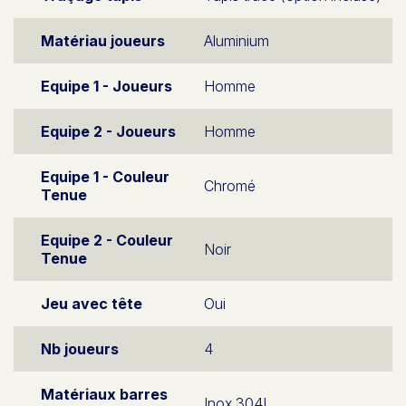
Matériau joueurs
Aluminium
Equipe 1 - Joueurs
Homme
Equipe 2 - Joueurs
Homme
Equipe 1 - Couleur
Chromé
Tenue
Equipe 2 - Couleur
Noir
Tenue
Jeu avec tête
Oui
Nb joueurs
4
Matériaux barres
Inox 304L