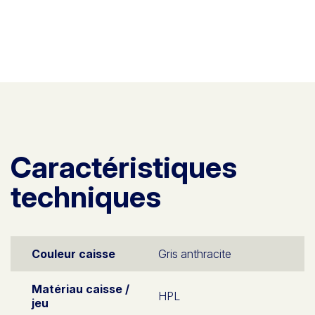
Caractéristiques
techniques
Couleur caisse
Gris anthracite
Matériau caisse /
HPL
jeu