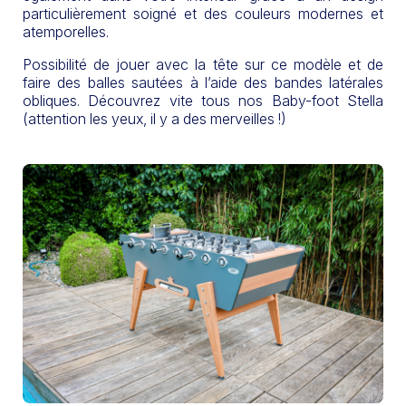
particulièrement soigné et des couleurs modernes et
atemporelles.
Possibilité de jouer avec la tête sur ce modèle et de
faire des balles sautées à l’aide des bandes latérales
obliques. Découvrez vite tous nos Baby-foot Stella
(attention les yeux, il y a des merveilles !)