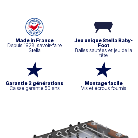
Made in France
Jeu unique Stella Baby-
Depuis 1928, savoir-faire
Foot
Stella
Balles sautées et jeu de la
tête
Garantie 2 générations
Montage facile
Caisse garantie 50 ans
Vis et écrous fournis