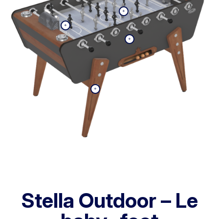
Stella Outdoor – Le