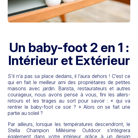
Un baby-foot 2 en 1 :
Intérieur et Extérieur
S'il n’a pas sa place dedans, il l’aura dehors ! C’est ce
qui en fait le meilleur ami des propriétaires de petites
maisons avec jardin. Barista, restaurateurs et autres
courageux, nous avons pensé à vous, fini les allers-
retours et les tirages au sort pour savoir : « qui va
rentrer le baby-foot ce soir ? » Alors on se fait une
partie au soleil ?
Par ailleurs, lorsque les températures descendront, le
Stella Champion Millésime Outdoor s’intégrera
également dans votre intérieur grâce à un design