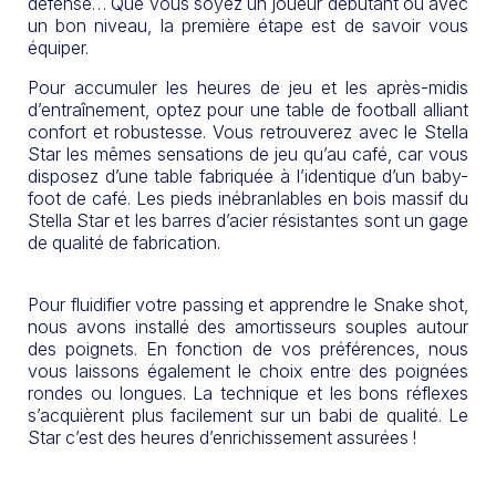
défense… Que vous soyez un joueur débutant ou avec
un bon niveau, la première étape est de savoir vous
équiper.
Pour accumuler les heures de jeu et les après-midis
d’entraînement, optez pour une table de football alliant
confort et robustesse. Vous retrouverez avec le Stella
Star les mêmes sensations de jeu qu’au café, car vous
disposez d’une table fabriquée à l’identique d’un baby-
foot de café. Les pieds inébranlables en bois massif du
Stella Star et les barres d’acier résistantes sont un gage
de qualité de fabrication.
Pour fluidifier votre passing et apprendre le Snake shot,
nous avons installé des amortisseurs souples autour
des poignets. En fonction de vos préférences, nous
vous laissons également le choix entre des poignées
rondes ou longues. La technique et les bons réflexes
s’acquièrent plus facilement sur un babi de qualité. Le
Star c’est des heures d’enrichissement assurées !