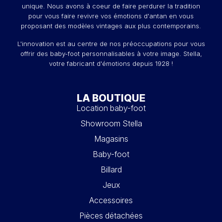
unique. Nous avons à coeur de faire perdurer la tradition
pour vous faire revivre vos émotions d'antan en vous
proposant des modèles vintages aux plus contemporains.
L'innovation est au centre de nos préoccupations pour vous
offrir des baby-foot personnalisables à votre image. Stella,
votre fabricant d'émotions depuis 1928 !
LA BOUTIQUE
Location baby-foot
Showroom Stella
Magasins
Baby-foot
Billard
Jeux
Accessoires
Pièces détachées