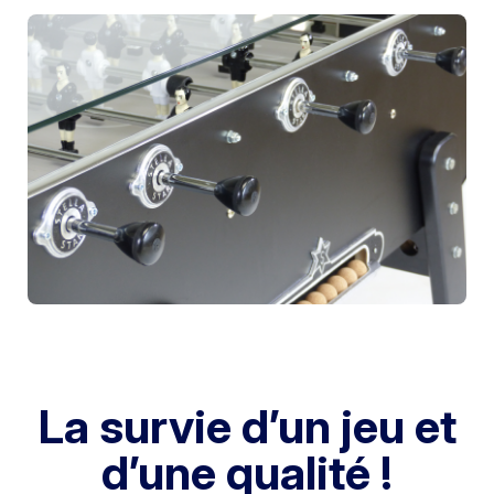
La survie d’un jeu et
d’une qualité !