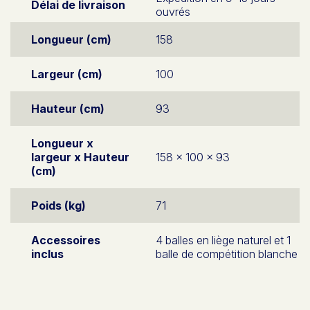
Délai de livraison
ouvrés
Longueur (cm)
158
Largeur (cm)
100
Hauteur (cm)
93
Longueur x
largeur x Hauteur
158 x 100 x 93
(cm)
Poids (kg)
71
Accessoires
4 balles en liège naturel et 1
inclus
balle de compétition blanche