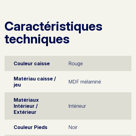
Caractéristiques
techniques
Couleur caisse
Rouge
Matériau caisse /
MDF mélaminé
jeu
Matériaux
Intérieur /
Intérieur
Extérieur
Couleur Pieds
Noir