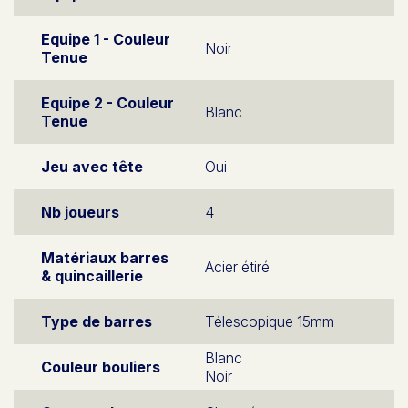
Equipe 1 - Couleur
Noir
Tenue
Equipe 2 - Couleur
Blanc
Tenue
Jeu avec tête
Oui
Nb joueurs
4
Matériaux barres
Acier étiré
& quincaillerie
Type de barres
Télescopique 15mm
Blanc
Couleur bouliers
Noir