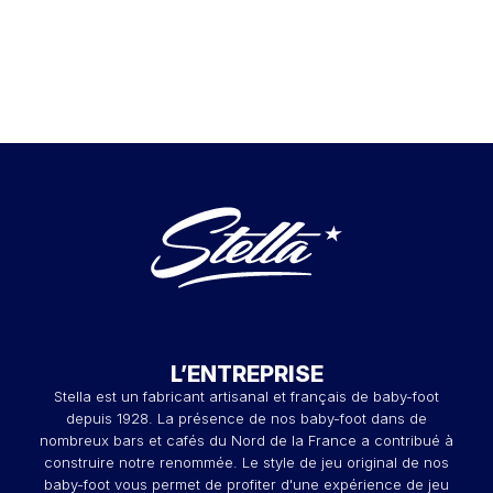
L’ENTREPRISE
Stella est un fabricant artisanal et français de baby-foot
depuis 1928. La présence de nos baby-foot dans de
nombreux bars et cafés du Nord de la France a contribué à
construire notre renommée. Le style de jeu original de nos
baby-foot vous permet de profiter d'une expérience de jeu