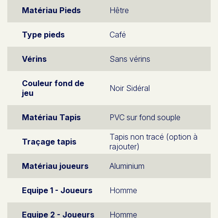
Matériau Pieds
Hêtre
Type pieds
Café
Vérins
Sans vérins
Couleur fond de
Noir Sidéral
jeu
Matériau Tapis
PVC sur fond souple
Tapis non tracé (option à
Traçage tapis
rajouter)
Matériau joueurs
Aluminium
Equipe 1 - Joueurs
Homme
Equipe 2 - Joueurs
Homme