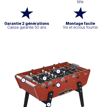
tête
Garantie 2 générations
Montage facile
Caisse garantie 50 ans
Vis et écrous fournis