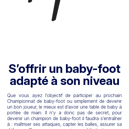
S’offrir un baby-foot
adapté à son niveau
Que vous ayez l’objectif de participer au prochain
Championnat de baby-foot ou simplement de devenir
un bon joueur, le mieux est d’avoir une table de baby à
portée de main. Il n’y a donc pas de secret, pour
devenir un champion de baby-foot il faudra s’entraîner
à : maîtriser ses attaques, capter les balles, assurer sa