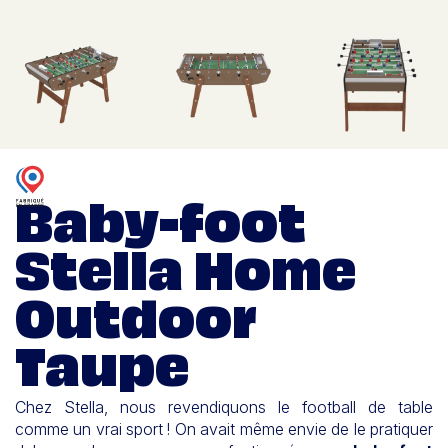
Baby-foot
Stella Home
Outdoor
Taupe
Chez Stella, nous revendiquons le football de table
comme un vrai sport ! On avait même envie de le pratiquer