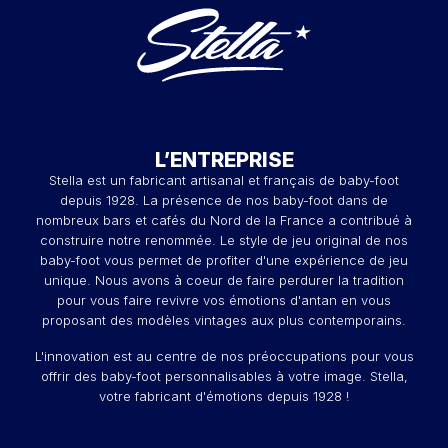
L’ENTREPRISE
Stella est un fabricant artisanal et français de baby-foot
depuis 1928. La présence de nos baby-foot dans de
nombreux bars et cafés du Nord de la France a contribué à
construire notre renommée. Le style de jeu original de nos
baby-foot vous permet de profiter d'une expérience de jeu
unique. Nous avons à coeur de faire perdurer la tradition
pour vous faire revivre vos émotions d'antan en vous
proposant des modèles vintages aux plus contemporains.
L'innovation est au centre de nos préoccupations pour vous
offrir des baby-foot personnalisables à votre image. Stella,
votre fabricant d'émotions depuis 1928 !