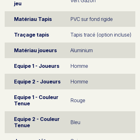
Vert Gazon
jeu
Matériau Tapis
PVC sur fond rigide
Traçage tapis
Tapis tracé (option incluse)
Matériau joueurs
Aluminium
Equipe 1 - Joueurs
Homme
Equipe 2 - Joueurs
Homme
Equipe 1 - Couleur
Rouge
Tenue
Equipe 2 - Couleur
Bleu
Tenue