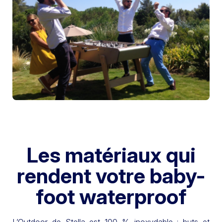
Les matériaux qui
rendent votre baby-
foot waterproof