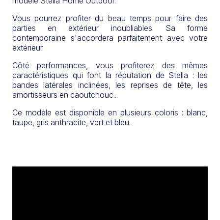
modèle Stella Home Outdoor.
Vous pourrez profiter du beau temps pour faire des
parties en extérieur inoubliables. Sa forme
contemporaine s'accordera parfaitement avec votre
extérieur.
Côté performances, vous profiterez des mêmes
caractéristiques qui font la réputation de Stella : les
bandes latérales inclinées, les reprises de tête, les
amortisseurs en caoutchouc...
Ce modèle est disponible en plusieurs coloris : blanc,
taupe, gris anthracite, vert et bleu.