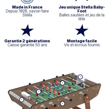
Made in France
Jeu unique Stella Baby-
Depuis 1928, savoir-faire
Foot
Stella
Balles sautées et jeu de la
tête
Garantie 2 générations
Montage facile
Caisse garantie 50 ans
Vis et écrous fournis