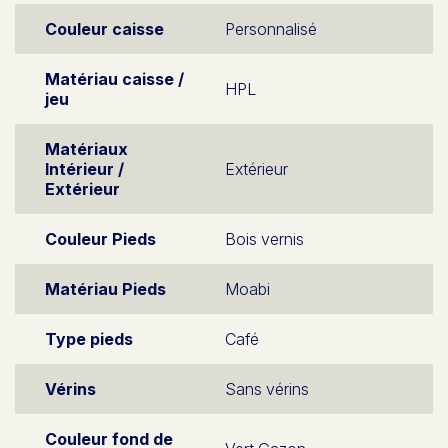
Couleur caisse
Personnalisé
Matériau caisse /
HPL
jeu
Matériaux
Intérieur /
Extérieur
Extérieur
Couleur Pieds
Bois vernis
Matériau Pieds
Moabi
Type pieds
Café
Vérins
Sans vérins
Couleur fond de