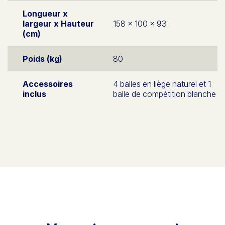
Longueur x
largeur x Hauteur
158 x 100 x 93
(cm)
Poids (kg)
80
Accessoires
4 balles en liège naturel et 1
inclus
balle de compétition blanche