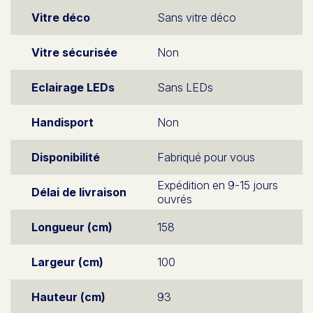
Vitre déco
Sans vitre déco
Vitre sécurisée
Non
Eclairage LEDs
Sans LEDs
Handisport
Non
Disponibilité
Fabriqué pour vous
Expédition en 9-15 jours
Délai de livraison
ouvrés
Longueur (cm)
158
Largeur (cm)
100
Hauteur (cm)
93