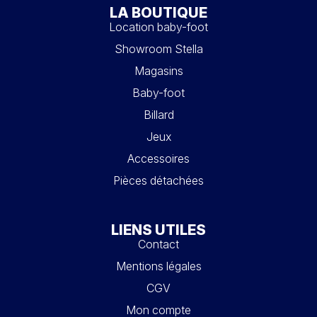
LA BOUTIQUE
Location baby-foot
Showroom Stella
Magasins
Baby-foot
Billard
Jeux
Accessoires
Pièces détachées
LIENS UTILES
Contact
Mentions légales
CGV
Mon compte