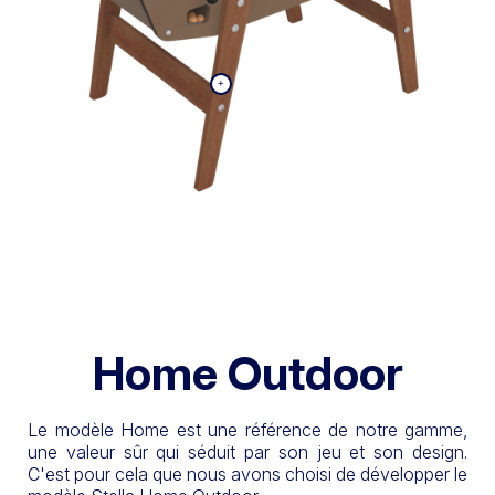
Home Outdoor
Le modèle Home est une référence de notre gamme,
une valeur sûr qui séduit par son jeu et son design.
C'est pour cela que nous avons choisi de développer le