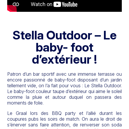
Stella Outdoor – Le
baby- foot
d’extérieur !
Patron d’un bar sportif avec une immense terrasse ou
encore passionné de baby-foot disposant d’un jardin
tellement vide, on l’a fait pour vous : Le Stella Outdoor.
Le baby-foot couleur taupe d’extérieur qui aime le soleil
comme la pluie et autour duquel on passera des
moments de folie.
Le Graal lors des BBQ party et l’allié durant les
coupures pubs les soirs de match. On aura le droit de
s’énerver sans faire attention, de renverser son soda