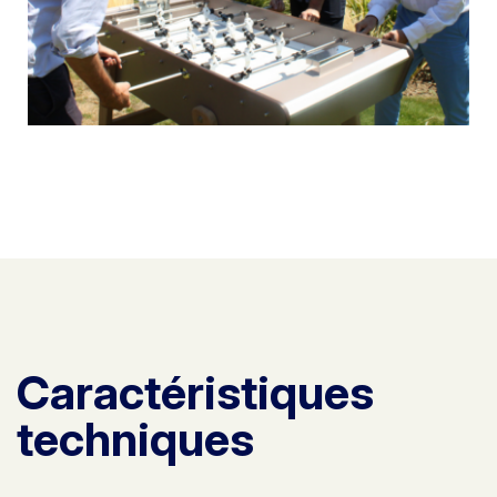
Caractéristiques
techniques