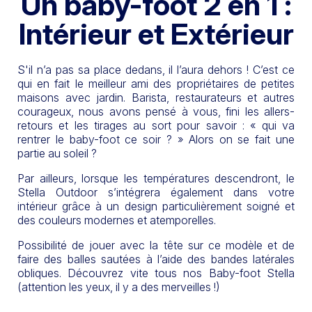
Un baby-foot 2 en 1 :
Intérieur et Extérieur
S'il n’a pas sa place dedans, il l’aura dehors ! C’est ce
qui en fait le meilleur ami des propriétaires de petites
maisons avec jardin. Barista, restaurateurs et autres
courageux, nous avons pensé à vous, fini les allers-
retours et les tirages au sort pour savoir : « qui va
rentrer le baby-foot ce soir ? » Alors on se fait une
partie au soleil ?
Par ailleurs, lorsque les températures descendront, le
Stella Outdoor s’intégrera également dans votre
intérieur grâce à un design particulièrement soigné et
des couleurs modernes et atemporelles.
Possibilité de jouer avec la tête sur ce modèle et de
faire des balles sautées à l’aide des bandes latérales
obliques. Découvrez vite tous nos Baby-foot Stella
(attention les yeux, il y a des merveilles !)