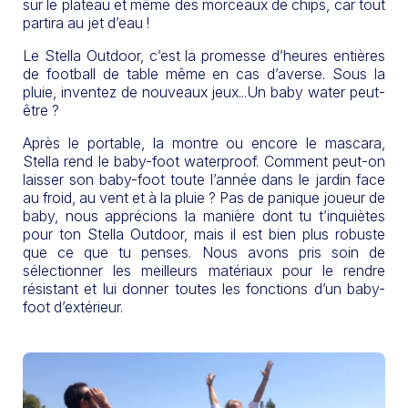
sur le plateau et même des morceaux de chips, car tout
partira au jet d’eau !
Le Stella Outdoor, c’est la promesse d’heures entières
de football de table même en cas d’averse. Sous la
pluie, inventez de nouveaux jeux...Un baby water peut-
être ?
Après le portable, la montre ou encore le mascara,
Stella rend le baby-foot waterproof. Comment peut-on
laisser son baby-foot toute l’année dans le jardin face
au froid, au vent et à la pluie ? Pas de panique joueur de
baby, nous apprécions la manière dont tu t’inquiètes
pour ton Stella Outdoor, mais il est bien plus robuste
que ce que tu penses. Nous avons pris soin de
sélectionner les meilleurs matériaux pour le rendre
résistant et lui donner toutes les fonctions d’un baby-
foot d’extérieur.