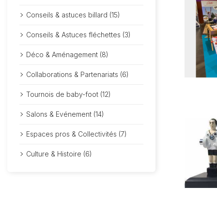
Conseils & astuces billard (15)
Conseils & Astuces fléchettes (3)
Déco & Aménagement (8)
Collaborations & Partenariats (6)
Tournois de baby-foot (12)
Salons & Evénement (14)
Espaces pros & Collectivités (7)
Culture & Histoire (6)