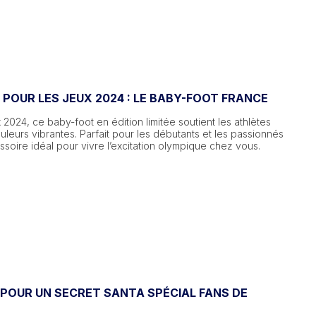
POUR LES JEUX 2024 : LE BABY-FOOT FRANCE
2024, ce baby-foot en édition limitée soutient les athlètes
uleurs vibrantes. Parfait pour les débutants et les passionnés
cessoire idéal pour vivre l’excitation olympique chez vous.
 POUR UN SECRET SANTA SPÉCIAL FANS DE