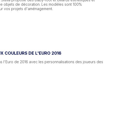
ble objets de décoration. Les modèles sont 100%
ur vos projets d'aménagement.
X COULEURS DE L'EURO 2016
 l'Euro de 2016 avec les personnalisations des joueurs des