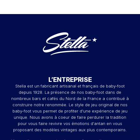
L’ENTREPRISE
Stella est un fabricant artisanal et français de baby-foot
depuis 1928. La présence de nos baby-foot dans de
nombreux bars et cafés du Nord de la France a contribué à
construire notre renommée. Le style de jeu original de nos
baby-foot vous permet de profiter d'une expérience de jeu
unique. Nous avons à coeur de faire perdurer la tradition
pour vous faire revivre vos émotions d'antan en vous
proposant des modèles vintages aux plus contemporains.