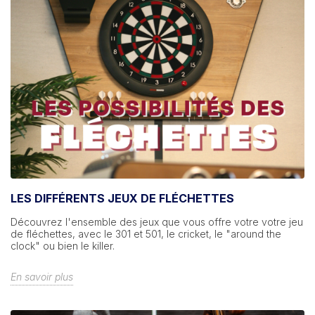
LES DIFFÉRENTS JEUX DE FLÉCHETTES
Découvrez l'ensemble des jeux que vous offre votre votre jeu
de fléchettes, avec le 301 et 501, le cricket, le "around the
clock" ou bien le killer.
En savoir plus