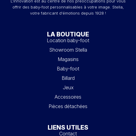
L'innovation est au centre de nos préoccupations pour vous
offrir des baby-foot personnalisables à votre image. Stella,
votre fabricant d'émotions depuis 1928 !
LA BOUTIQUE
Location baby-foot
Showroom Stella
Magasins
Baby-foot
Billard
Jeux
Accessoires
Pièces détachées
LIENS UTILES
Contact