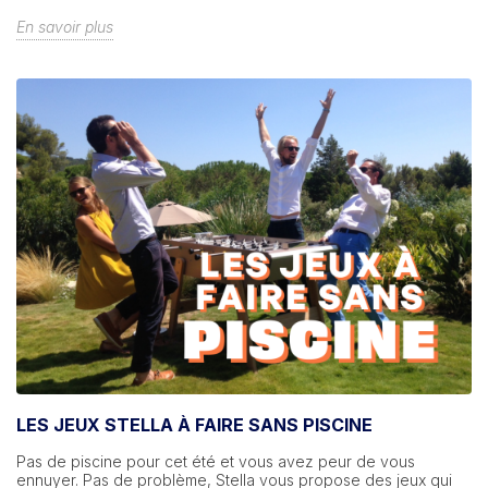
En savoir plus
LES JEUX STELLA À FAIRE SANS PISCINE
Pas de piscine pour cet été et vous avez peur de vous
ennuyer. Pas de problème, Stella vous propose des jeux qui