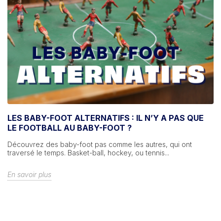
LES BABY-FOOT ALTERNATIFS : IL N’Y A PAS QUE
LE FOOTBALL AU BABY-FOOT ?
Découvrez des baby-foot pas comme les autres, qui ont
traversé le temps. Basket-ball, hockey, ou tennis...
En savoir plus