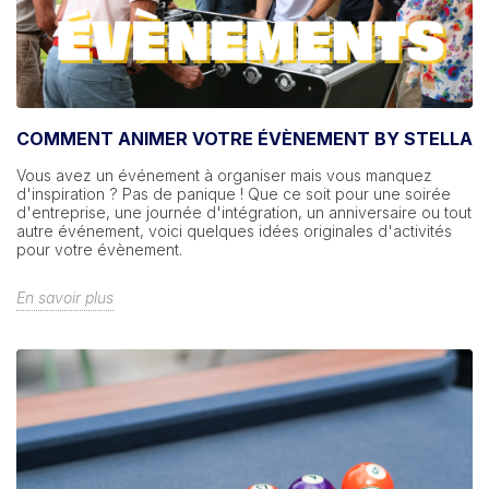
COMMENT ANIMER VOTRE ÉVÈNEMENT BY STELLA
Vous avez un événement à organiser mais vous manquez
d'inspiration ? Pas de panique ! Que ce soit pour une soirée
d'entreprise, une journée d'intégration, un anniversaire ou tout
autre événement, voici quelques idées originales d'activités
pour votre évènement.
En savoir plus