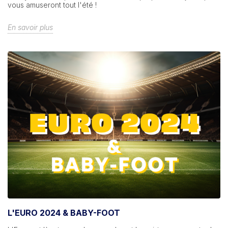
vous amuseront tout l'été !
En savoir plus
L'EURO 2024 & BABY-FOOT