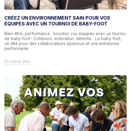
CRÉEZ UN ENVIRONNEMENT SAIN POUR VOS
ÉQUIPES AVEC UN TOURNOI DE BABY-FOOT
Bien-être, performance : boostez vos équipes avec un tournoi
de baby-foot ! Cohésion, motivation, détente... Le baby-foot,
un allié pour des collaborateurs épanouis et une entreprise
performante.
En savoir plus