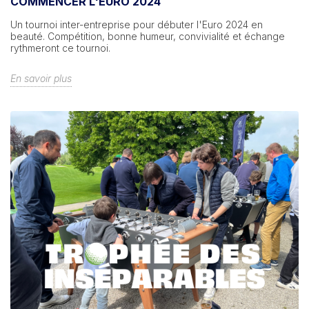
COMMENCER L'EURO 2024
Un tournoi inter-entreprise pour débuter l'Euro 2024 en
beauté. Compétition, bonne humeur, convivialité et échange
rythmeront ce tournoi.
En savoir plus