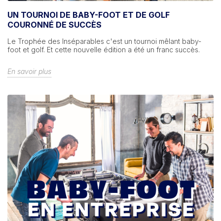
UN TOURNOI DE BABY-FOOT ET DE GOLF
COURONNÉ DE SUCCÈS
Le Trophée des Inséparables c'est un tournoi mêlant baby-
foot et golf. Et cette nouvelle édition a été un franc succès.
En savoir plus