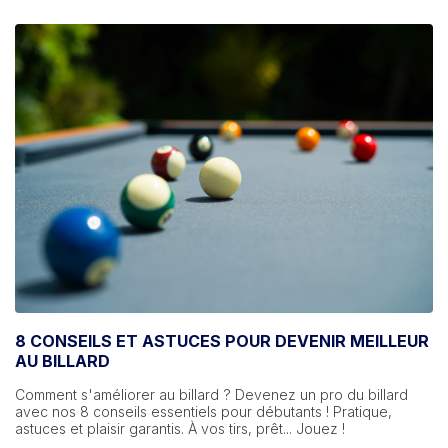
8 CONSEILS ET ASTUCES POUR DEVENIR MEILLEUR
AU BILLARD
Comment s'améliorer au billard ? Devenez un pro du billard
avec nos 8 conseils essentiels pour débutants ! Pratique,
astuces et plaisir garantis. À vos tirs, prêt... Jouez !