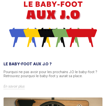
LE BABY-FOOT AUX J.O ?
Pourquoi ne pas avoir pour les prochains J.O le baby-foot ?
Retrouvez pourquoi le baby-foot y aurait sa place.
En savoir plus