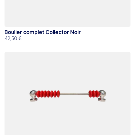
Boulier complet Collector Noir
42,50 €