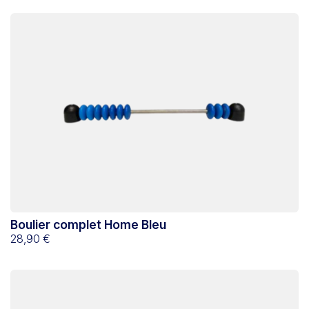
Boulier complet Home Bleu
28,90 €