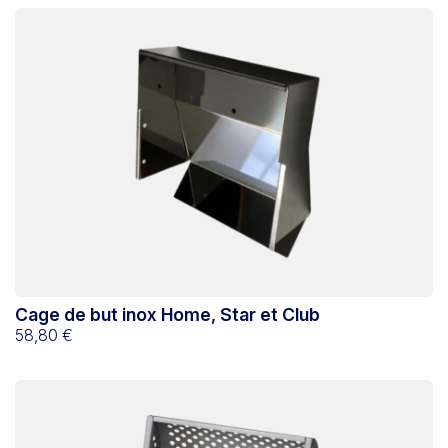
Cage de but inox Home, Star et Club
58,80 €