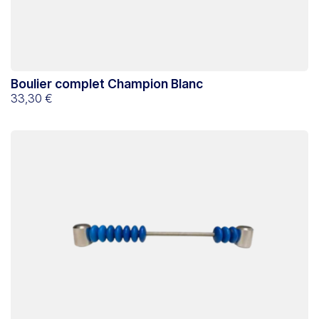
Boulier complet Champion Blanc
33,30 €