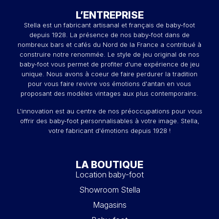
Transformer votre baby-foot en table
L’ENTREPRISE
Stella est un fabricant artisanal et français de baby-foot
depuis 1928. La présence de nos baby-foot dans de
nombreux bars et cafés du Nord de la France a contribué à
construire notre renommée. Le style de jeu original de nos
baby-foot vous permet de profiter d'une expérience de jeu
unique. Nous avons à coeur de faire perdurer la tradition
pour vous faire revivre vos émotions d'antan en vous
proposant des modèles vintages aux plus contemporains.
L'innovation est au centre de nos préoccupations pour vous
offrir des baby-foot personnalisables à votre image. Stella,
votre fabricant d'émotions depuis 1928 !
LA BOUTIQUE
Location baby-foot
Showroom Stella
Magasins