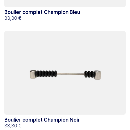
Boulier complet Champion Bleu
33,30 €
Boulier complet Champion Noir
33,30 €