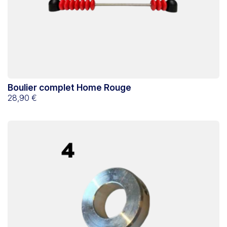
Boulier complet Home Rouge
28,90 €