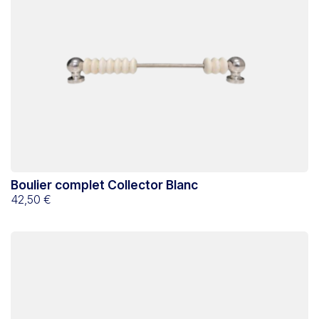
Boulier complet Collector Blanc
42,50 €