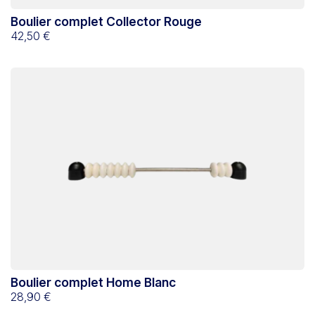
Boulier complet Collector Rouge
42,50 €
Boulier complet Home Blanc
28,90 €