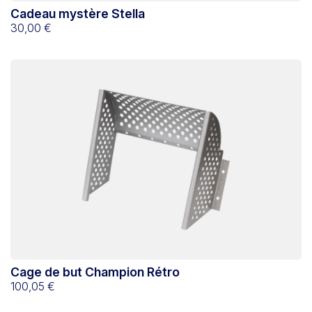
Cadeau mystère Stella
30,00 €
Cage de but Champion Rétro
100,05 €