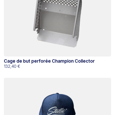
Cage de but perforée Champion Collector
132,40 €