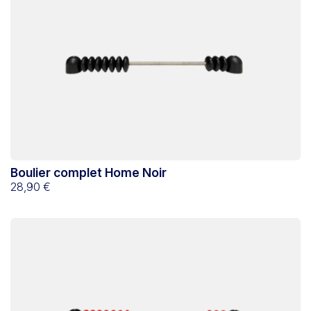
Boulier complet Home Noir
28,90 €