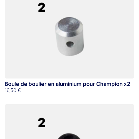
Boule de boulier en aluminium pour Champion x2
16,50 €