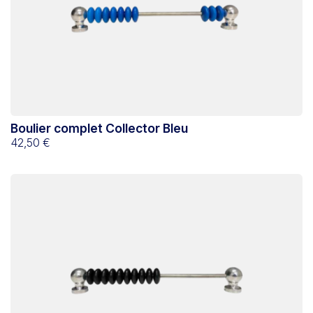
Boulier complet Collector Bleu
42,50 €