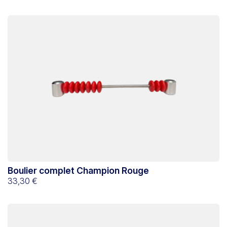
Boulier complet Champion Rouge
33,30 €