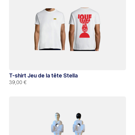
T-shirt Jeu de la tête Stella
39,00 €