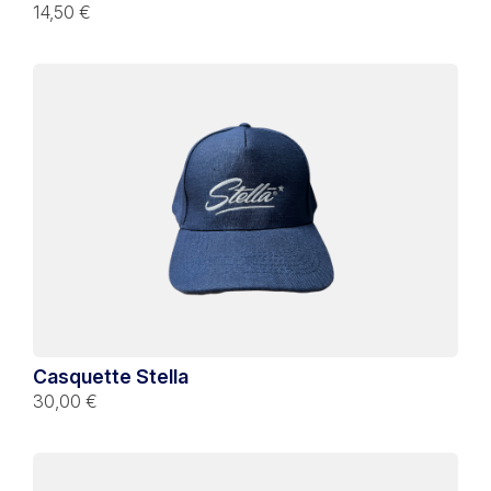
14,50 €
Casquette Stella
30,00 €