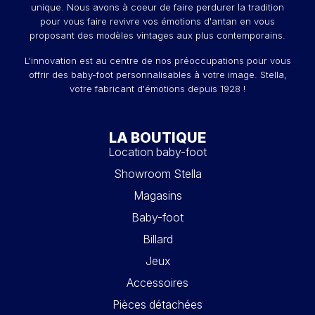
unique. Nous avons à coeur de faire perdurer la tradition
pour vous faire revivre vos émotions d'antan en vous
proposant des modèles vintages aux plus contemporains.
L'innovation est au centre de nos préoccupations pour vous
offrir des baby-foot personnalisables à votre image. Stella,
votre fabricant d'émotions depuis 1928 !
LA BOUTIQUE
Location baby-foot
Showroom Stella
Magasins
Baby-foot
Billard
Jeux
Accessoires
Pièces détachées