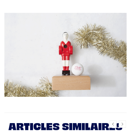
ARTICLES SIMILAIRES