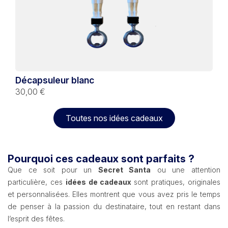
Décapsuleur blanc
30,00 €
Toutes nos idées cadeaux
Pourquoi ces cadeaux sont parfaits ?
Que ce soit pour un
Secret Santa
ou une attention
particulière, ces
idées de cadeaux
sont pratiques, originales
et personnalisées. Elles montrent que vous avez pris le temps
de penser à la passion du destinataire, tout en restant dans
l’esprit des fêtes.