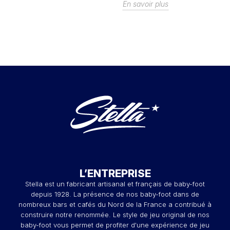
En savoir plus
L’ENTREPRISE
Stella est un fabricant artisanal et français de baby-foot
depuis 1928. La présence de nos baby-foot dans de
nombreux bars et cafés du Nord de la France a contribué à
construire notre renommée. Le style de jeu original de nos
baby-foot vous permet de profiter d'une expérience de jeu