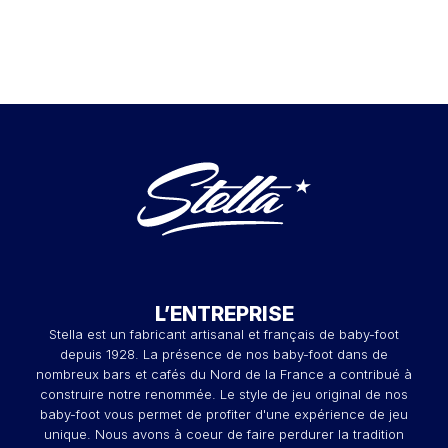
L’ENTREPRISE
Stella est un fabricant artisanal et français de baby-foot
depuis 1928. La présence de nos baby-foot dans de
nombreux bars et cafés du Nord de la France a contribué à
construire notre renommée. Le style de jeu original de nos
baby-foot vous permet de profiter d'une expérience de jeu
unique. Nous avons à coeur de faire perdurer la tradition