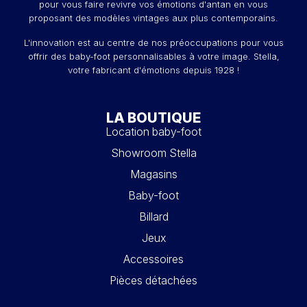
pour vous faire revivre vos émotions d'antan en vous
proposant des modèles vintages aux plus contemporains.
L'innovation est au centre de nos préoccupations pour vous
offrir des baby-foot personnalisables à votre image. Stella,
votre fabricant d'émotions depuis 1928 !
LA BOUTIQUE
Location baby-foot
Showroom Stella
Magasins
Baby-foot
Billard
Jeux
Accessoires
Pièces détachées