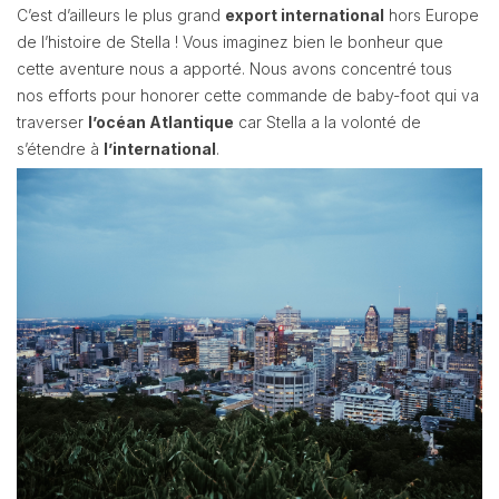
C’est d’ailleurs le plus grand
export international
hors Europe
de l’histoire de Stella ! Vous imaginez bien le bonheur que
cette aventure nous a apporté. Nous avons concentré tous
nos efforts pour honorer cette commande de baby-foot qui va
traverser
l’océan Atlantique
car Stella a la volonté de
s’étendre à
l’international
.