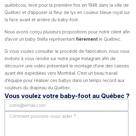
québécois, levé pour la première fois en 1948 dans la ville de
Québec et d’apposer la fleur de lys en couleur bleue royal sur
la face avant et arrière du baby-foot.
Nous avons conçu plusieurs propositions pour notre client afin
d’avoir un baby Stella représentant
fièrement
le Québec.
Si vous voulez consulter le procédé de fabrication, nous vous
invitons à vous rendre sur notre page Instagram afin de
découvrir une vidéo présentant le montage d’une des caisses
ayant été expédiées vers Montréal. C’est un beau travail
d’équipe pour réaliser ces babys dans un temps record aux
couleurs du drapeau du Québec.
Vous voulez votre baby-foot au Québec ?