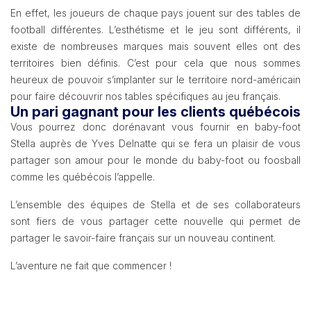
En effet, les joueurs de chaque pays jouent sur des tables de
football différentes. L’esthétisme et le jeu sont différents, il
existe de nombreuses marques mais souvent elles ont des
territoires bien définis. C’est pour cela que nous sommes
heureux de pouvoir s’implanter sur le territoire nord-américain
pour faire découvrir nos tables spécifiques au jeu français.
Un pari gagnant pour les clients québécois
Vous pourrez donc dorénavant vous fournir en baby-foot
Stella auprès de Yves Delnatte qui se fera un plaisir de vous
partager son amour pour le monde du baby-foot ou foosball
comme les québécois l’appelle.
L’ensemble des équipes de Stella et de ses collaborateurs
sont fiers de vous partager cette nouvelle qui permet de
partager le savoir-faire français sur un nouveau continent.
L’aventure ne fait que commencer !