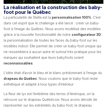
La réalisation et la construction des baby-
foot pour le Québec
La particularité de Stella est la
personnalisation 100%
. C’est
dans cet esprit que le challenge a été lancé : créer un baby-
foot à l’image du Québec. Nous avons modélisé des modèles
grâce à la nouvelle fonctionnalité de notre
configurateur 3D
:
la personnalisation de toutes les faces du baby-foot sur les
modèles indoor. Elle permet de créer un baby-foot unique qui
ne ressemblera à aucun autre et surtout très pratique pour les
marques qui souhaitent que leurs babyfoots soient
reconnaissables
.
L’idée était d’avoir le bleu et le blanc prédominant à l’image du
drapeau du Québec
. Nous voulions que le baby-foot reste
esthétique et adapté à tous types d’intérieur.
La fleur de lys est l’emblème des terres d'Amérique, on la
retrouve sur le drapeau Québécois. Nous avons décidé de
représenter sur les extrémités du baby-foot, le drapeau