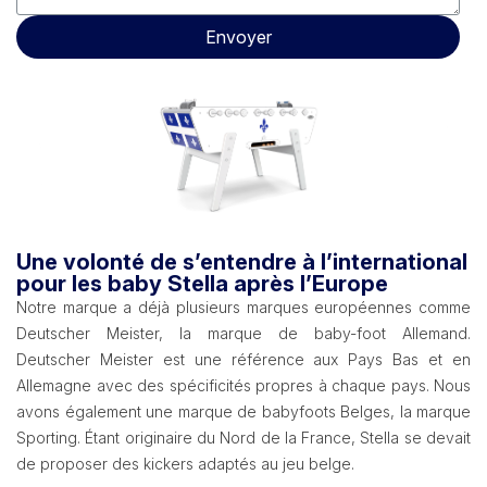
Envoyer
Une volonté de s’entendre à l’international
pour les baby Stella après l’Europe
Notre marque a déjà plusieurs marques européennes comme
Deutscher Meister, la marque de baby-foot Allemand.
Deutscher Meister est une référence aux Pays Bas et en
Allemagne avec des spécificités propres à chaque pays. Nous
avons également une marque de babyfoots Belges, la marque
Sporting. Étant originaire du Nord de la France, Stella se devait
de proposer des kickers adaptés au jeu belge.