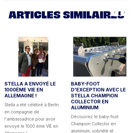
ARTICLES SIMILAIRES
STELLA A ENVOYÉ LE
BABY-FOOT
1000ÈME VIE EN
D'EXCEPTION AVEC LE
ALLEMAGNE !
STELLA CHAMPION
COLLECTOR EN
Stella a été célébré à Berlin
ALUMINIUM
en compagnie de
Découvrez le baby-foot
l'ambassadrice pour avoir
Champion Collector en
envoyé le 1000 ème VIE en
aluminium, sobriété et