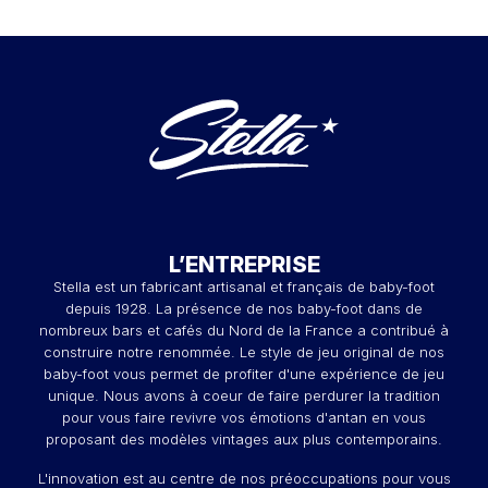
L’ENTREPRISE
Stella est un fabricant artisanal et français de baby-foot
depuis 1928. La présence de nos baby-foot dans de
nombreux bars et cafés du Nord de la France a contribué à
construire notre renommée. Le style de jeu original de nos
baby-foot vous permet de profiter d'une expérience de jeu
unique. Nous avons à coeur de faire perdurer la tradition
pour vous faire revivre vos émotions d'antan en vous
proposant des modèles vintages aux plus contemporains.
L'innovation est au centre de nos préoccupations pour vous