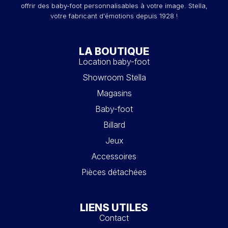
offrir des baby-foot personnalisables à votre image. Stella,
votre fabricant d'émotions depuis 1928 !
LA BOUTIQUE
Location baby-foot
Showroom Stella
Magasins
Baby-foot
Billard
Jeux
Accessoires
Pièces détachées
LIENS UTILES
Contact