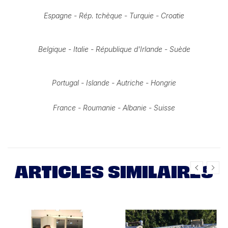
Espagne - Rép. tchèque - Turquie - Croatie
Belgique - Italie - République d'Irlande - Suède
Portugal - Islande - Autriche - Hongrie
France - Roumanie - Albanie - Suisse
ARTICLES SIMILAIRES