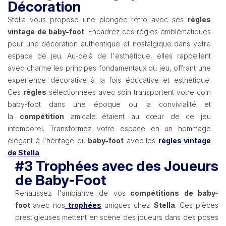
Décoration
Stella vous propose une plongée rétro avec ses
règles
vintage
de baby-foot
. Encadrez ces règles emblématiques
pour une décoration authentique et nostalgique dans votre
espace de jeu. Au-delà de l'esthétique, elles rappellent
avec charme les principes fondamentaux du jeu, offrant une
expérience décorative à la fois éducative et esthétique.
Ces
règles
sélectionnées avec soin transportent votre coin
baby-foot dans une époque où la convivialité et
la
compétition
amicale étaient au cœur de ce jeu
intemporel. Transformez votre espace en un hommage
élégant à l'héritage du
baby-foot
avec les
règles vintage
de Stella
.
#3 Trophées avec des Joueurs
de Baby-Foot
Rehaussez l'ambiance de vos
compétitions de baby-
foot
avec nos
trophées
uniques chez
Stella
. Ces pièces
prestigieuses mettent en scène des joueurs dans des poses