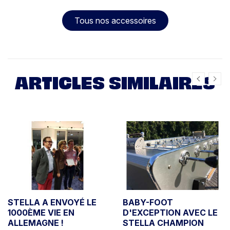
Tous nos accessoires
ARTICLES SIMILAIRES
STELLA A ENVOYÉ LE
BABY-FOOT
1000ÈME VIE EN
D'EXCEPTION AVEC LE
ALLEMAGNE !
STELLA CHAMPION