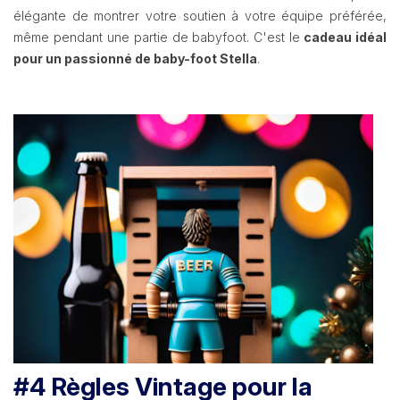
élégante de montrer votre soutien à votre équipe préférée,
même pendant une partie de babyfoot. C'est le
cadeau idéal
pour un passionné de baby-foot Stella
.
#4 Règles Vintage pour la