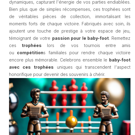
dynamiques, capturant l'énergie de vos parties endiablées.
Bien plus que de simples récompenses, ces trophées sont
de véritables pièces de collection, immortalisant les
moments forts de chaque victoire. Fabriqués avec soin, ils
ajoutent une touche de prestige à votre espace de jeu,
témoignant de votre
passion pour le baby-foot
. Remettez
ces
trophées
lors de vos tournois entre amis
ou
compétition
s familiales pour rendre chaque victoire
encore plus mémorable. Celebrons ensemble le
baby-foot
avec ces trophées
uniques qui transcendent l'aspect
honorifique pour devenir des souvenirs à chérir.