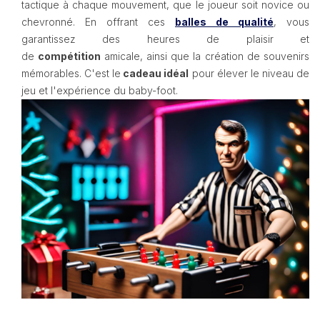
tactique à chaque mouvement, que le joueur soit novice ou
chevronné. En offrant ces
balles de qualité
, vous
garantissez des heures de plaisir et
de
compétition
amicale, ainsi que la création de souvenirs
mémorables. C'est le
cadeau idéal
pour élever le niveau de
jeu et l'expérience du baby-foot.