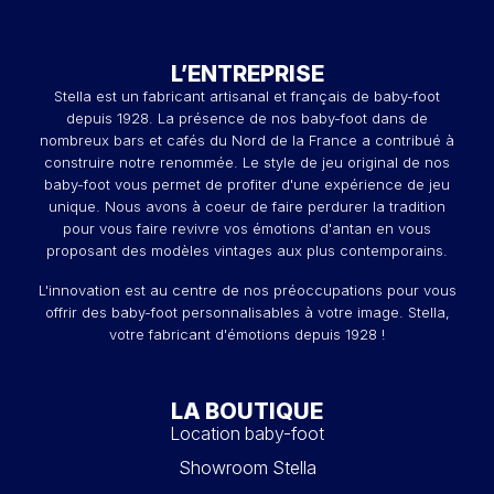
L’ENTREPRISE
Stella est un fabricant artisanal et français de baby-foot
depuis 1928. La présence de nos baby-foot dans de
nombreux bars et cafés du Nord de la France a contribué à
construire notre renommée. Le style de jeu original de nos
baby-foot vous permet de profiter d'une expérience de jeu
unique. Nous avons à coeur de faire perdurer la tradition
pour vous faire revivre vos émotions d'antan en vous
proposant des modèles vintages aux plus contemporains.
L'innovation est au centre de nos préoccupations pour vous
offrir des baby-foot personnalisables à votre image. Stella,
votre fabricant d'émotions depuis 1928 !
LA BOUTIQUE
Location baby-foot
Showroom Stella