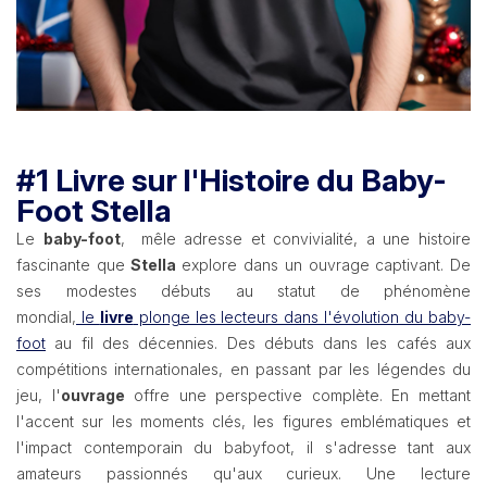
#1 Livre sur l'Histoire du Baby-
Foot Stella
Le
baby-foot
, mêle adresse et convivialité, a une histoire
fascinante que
Stella
explore dans un ouvrage captivant. De
ses modestes débuts au statut de phénomène
mondial,
le
livre
plonge les lecteurs dans l'évolution du baby-
foot
au fil des décennies. Des débuts dans les cafés aux
compétitions internationales, en passant par les légendes du
jeu, l'
ouvrage
offre une perspective complète. En mettant
l'accent sur les moments clés, les figures emblématiques et
l'impact contemporain du babyfoot, il s'adresse tant aux
amateurs passionnés qu'aux curieux. Une lecture