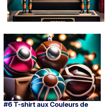
#6 T-shirt aux Couleurs de