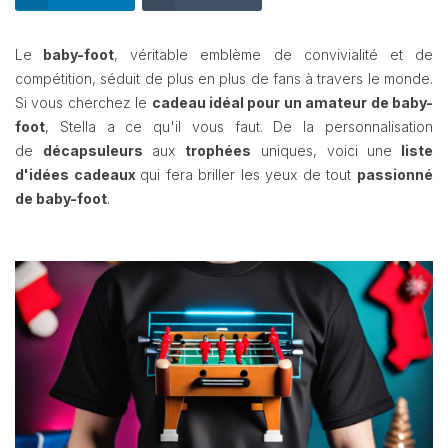
Le
baby-foot
, véritable emblème de convivialité et de
compétition, séduit de plus en plus de fans à travers le monde.
Si vous cherchez le
cadeau idéal pour un amateur de baby-
foot
, Stella a ce qu'il vous faut. De la personnalisation
de
décapsuleurs
aux
trophées
uniques, voici une
liste
d'idées cadeaux
qui fera briller les yeux de tout
passionné
de baby-foot
.